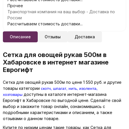
Прочее
Транспортная компания на ваш выбор - Доставка по
России
Рассчитываем стоимость доставки...
Описание
Отзывы
Доставка
Сетка для овощей рукав 500м в
Хабаровске в интернет магазине
Еврогифт
Сетка для овощей рукав 500м по цене 1 550 руб. и другие
скотч, шпагат, нить, изолента,
товары категории
хозтовары
доступны в каталоге интернет-магазина
Еврогифт в Хабаровске по выгодной цене. Сделайте свой
выбор и закажите товар онлайн, ознакомившись с
подробными характеристиками и описанием, а также
отзывами о данном товаре.
Купите по низким ценам такие товары, как Сетка для