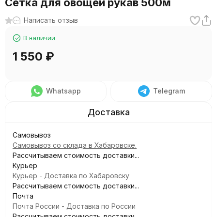
Сетка для овощей рукав 500м
Написать отзыв
В наличии
1 550
₽
Whatsapp
Telegram
Самовывоз
Самовывоз со склада в Хабаровске.
Рассчитываем стоимость доставки...
Курьер
Курьер - Доставка по Хабаровску
Рассчитываем стоимость доставки...
Почта
Почта России - Доставка по России
Рассчитываем стоимость доставки...