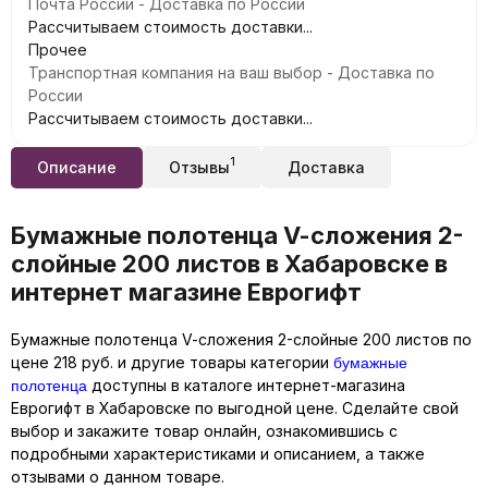
Почта России - Доставка по России
Рассчитываем стоимость доставки...
Прочее
Транспортная компания на ваш выбор - Доставка по
России
Рассчитываем стоимость доставки...
1
Описание
Отзывы
Доставка
Бумажные полотенца V-cложения 2-
слойные 200 листов в Хабаровске в
интернет магазине Еврогифт
Бумажные полотенца V-cложения 2-слойные 200 листов по
бумажные
цене 218 руб. и другие товары категории
полотенца
доступны в каталоге интернет-магазина
Еврогифт в Хабаровске по выгодной цене. Сделайте свой
выбор и закажите товар онлайн, ознакомившись с
подробными характеристиками и описанием, а также
отзывами о данном товаре.