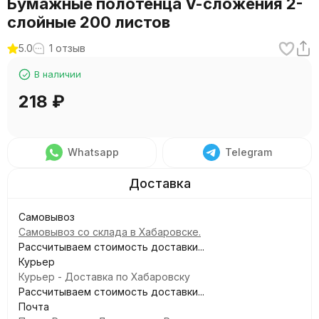
Бумажные полотенца V-cложения 2-
слойные 200 листов
5.0
1 отзыв
В наличии
218
₽
Whatsapp
Telegram
Самовывоз
Самовывоз со склада в Хабаровске.
Рассчитываем стоимость доставки...
Курьер
Курьер - Доставка по Хабаровску
Рассчитываем стоимость доставки...
Почта