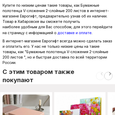
Купите по низким ценам такие товары, как Бумажные
полотенца V-cложения 2-слойные 200 листов в интернет-
магазине Еврогифт, предварительно узнав об их наличии.
Товар в Хабаровске вы сможете получить
наиболее удобным для Вас способом, для этого перейдите
на страницу с информацией о
доставке и оплате
.
В интернет-магазине Еврогифт всегда можно сделать заказ
и оплатить его. У нас не только низкие цены на такие
товары, как "Бумажные полотенца V-cложения 2-слойные
200 листов ", но и быстрая доставка по всей территории
России.
C этим товаром также
покупают