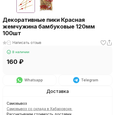
Декоративные пики Красная
жемчужина бамбуковые 120мм
100шт
Написать отзыв
В наличии
160
₽
Whatsapp
Telegram
Самовывоз
Самовывоз со склада в Хабаровске.
Рассчитываем стоимость доставки...