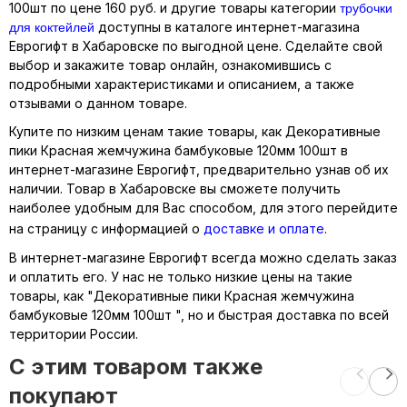
трубочки
100шт по цене 160 руб. и другие товары категории
для коктейлей
доступны в каталоге интернет-магазина
Еврогифт в Хабаровске по выгодной цене. Сделайте свой
выбор и закажите товар онлайн, ознакомившись с
подробными характеристиками и описанием, а также
отзывами о данном товаре.
Купите по низким ценам такие товары, как Декоративные
пики Красная жемчужина бамбуковые 120мм 100шт в
интернет-магазине Еврогифт, предварительно узнав об их
наличии. Товар в Хабаровске вы сможете получить
наиболее удобным для Вас способом, для этого перейдите
на страницу с информацией о
доставке и оплате
.
В интернет-магазине Еврогифт всегда можно сделать заказ
и оплатить его. У нас не только низкие цены на такие
товары, как "Декоративные пики Красная жемчужина
бамбуковые 120мм 100шт ", но и быстрая доставка по всей
территории России.
C этим товаром также
покупают