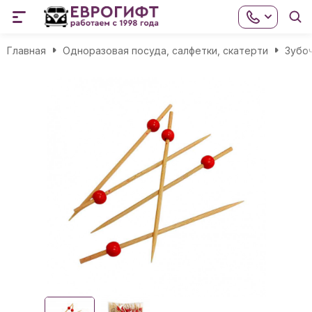
Главная
Одноразовая посуда, салфетки, скатерти
Зубо