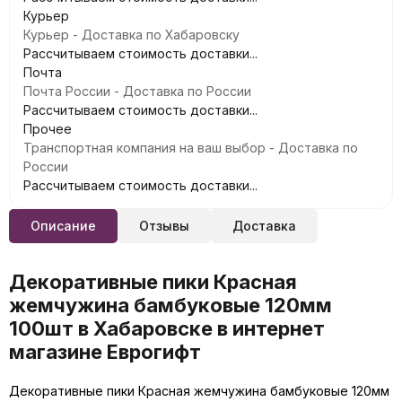
Курьер
Курьер - Доставка по Хабаровску
Рассчитываем стоимость доставки...
Почта
Почта России - Доставка по России
Рассчитываем стоимость доставки...
Прочее
Транспортная компания на ваш выбор - Доставка по
России
Рассчитываем стоимость доставки...
Описание
Отзывы
Доставка
Декоративные пики Красная
жемчужина бамбуковые 120мм
100шт в Хабаровске в интернет
магазине Еврогифт
Декоративные пики Красная жемчужина бамбуковые 120мм