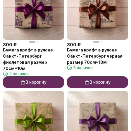
300
₽
300
₽
Бумага крафт в рулоне
Бумага крафт в рулоне
Санкт-Петербург
Санкт-Петербург черная
фиолетовая размер
размер 70см*10м
В наличии
70см*10м
В наличии
В корзину
В корзину