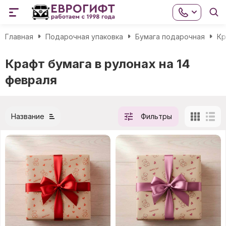
Главная
Подарочная упаковка
Бумага подарочная
Кр
Крафт бумага в рулонах на 14
февраля
Название
Фильтры