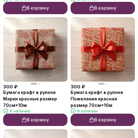
В корзину
В корзину
300
₽
300
₽
Бумага крафт в рулоне
Бумага крафт в рулоне
Марки красные размер
Пожелания красная
70см*10м
размер 70см*10м
В наличии
В наличии
В корзину
В корзину