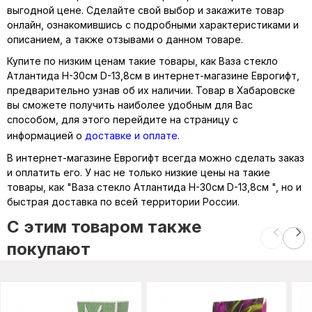
выгодной цене. Сделайте свой выбор и закажите товар
онлайн, ознакомившись с подробными характеристиками и
описанием, а также отзывами о данном товаре.
Купите по низким ценам такие товары, как Ваза стекло
Атлантида H-30см D-13,8см в интернет-магазине Еврогифт,
предварительно узнав об их наличии. Товар в Хабаровске
вы сможете получить наиболее удобным для Вас
способом, для этого перейдите на страницу с
информацией о
доставке и оплате
.
В интернет-магазине Еврогифт всегда можно сделать заказ
и оплатить его. У нас не только низкие цены на такие
товары, как "Ваза стекло Атлантида H-30см D-13,8см ", но и
быстрая доставка по всей территории России.
C этим товаром также
покупают