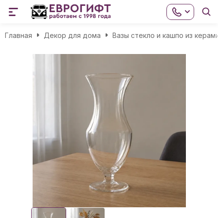
Главная
Декор для дома
Вазы стекло и кашпо из керам