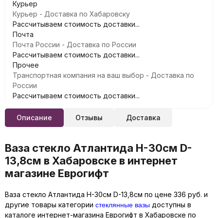
Курьер
Курьер - Доставка по Хабаровску
Рассчитываем стоимость доставки...
Почта
Почта России - Доставка по России
Рассчитываем стоимость доставки...
Прочее
Транспортная компания на ваш выбор - Доставка по
России
Рассчитываем стоимость доставки...
Описание
Отзывы
Доставка
Ваза стекло Атлантида H-30см D-
13,8см в Хабаровске в интернет
магазине Еврогифт
Ваза стекло Атлантида H-30см D-13,8см по цене 336 руб. и
стеклянные вазы
другие товары категории
доступны в
каталоге интернет-магазина Еврогифт в Хабаровске по