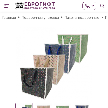
Главная
Подарочная упаковка
Пакеты подарочные
П