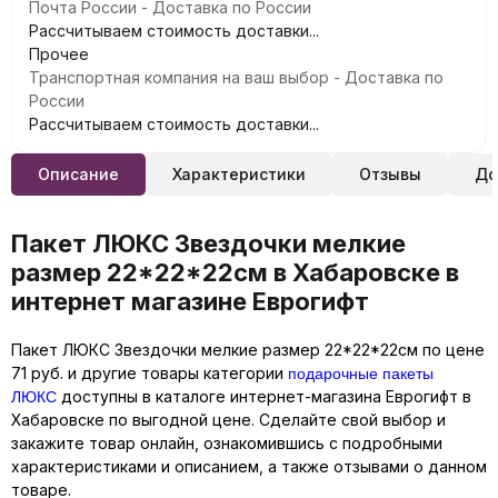
Почта России - Доставка по России
Рассчитываем стоимость доставки...
Прочее
Транспортная компания на ваш выбор - Доставка по
России
Рассчитываем стоимость доставки...
Описание
Характеристики
Отзывы
До
Пакет ЛЮКС Звездочки мелкие
размер 22*22*22см в Хабаровске в
интернет магазине Еврогифт
Пакет ЛЮКС Звездочки мелкие размер 22*22*22см по цене
подарочные пакеты
71 руб. и другие товары категории
ЛЮКС
доступны в каталоге интернет-магазина Еврогифт в
Хабаровске по выгодной цене. Сделайте свой выбор и
закажите товар онлайн, ознакомившись с подробными
характеристиками и описанием, а также отзывами о данном
товаре.