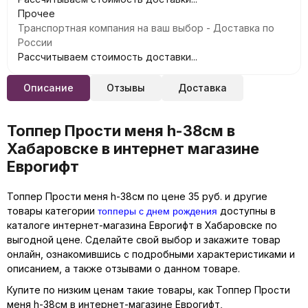
Прочее
Транспортная компания на ваш выбор - Доставка по
России
Рассчитываем стоимость доставки...
Описание
Отзывы
Доставка
Топпер Прости меня h-38см в
Хабаровске в интернет магазине
Еврогифт
Топпер Прости меня h-38см по цене 35 руб. и другие
топперы с днем рождения
товары категории
доступны в
каталоге интернет-магазина Еврогифт в Хабаровске по
выгодной цене. Сделайте свой выбор и закажите товар
онлайн, ознакомившись с подробными характеристиками и
описанием, а также отзывами о данном товаре.
Купите по низким ценам такие товары, как Топпер Прости
меня h-38см в интернет-магазине Еврогифт,