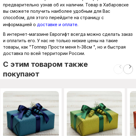
предварительно узнав об их наличии. Товар в Хабаровске
вы сможете получить наиболее удобным для Вас
способом, для этого перейдите на страницу с
информацией о
доставке и оплате
.
В интернет-магазине Еврогифт всегда можно сделать заказ
и оплатить его. У нас не только низкие цены на такие
товары, как "Топпер Прости меня h-38см ", но и быстрая
доставка по всей территории России.
C этим товаром также
покупают