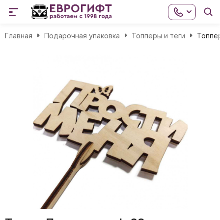
Главная
Подарочная упаковка
Топперы и теги
Топпе