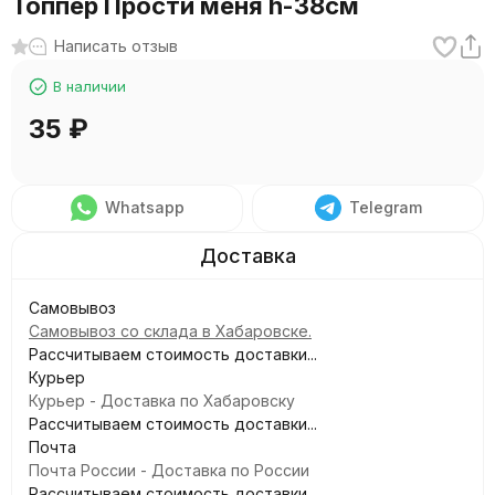
Топпер Прости меня h-38см
Написать отзыв
В наличии
35
₽
Whatsapp
Telegram
Самовывоз
Самовывоз со склада в Хабаровске.
Рассчитываем стоимость доставки...
Курьер
Курьер - Доставка по Хабаровску
Рассчитываем стоимость доставки...
Почта
Почта России - Доставка по России
Рассчитываем стоимость доставки...