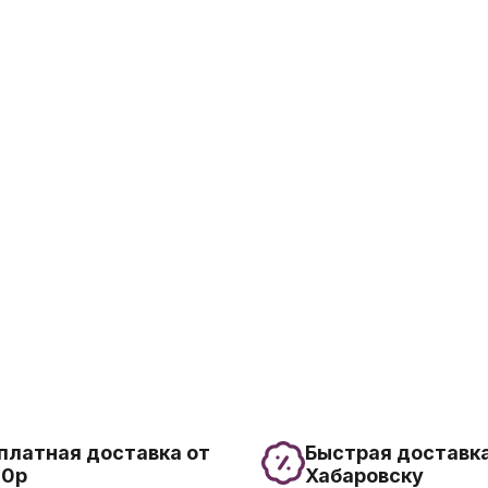
платная доставка от
Быстрая доставка
00р
Хабаровску