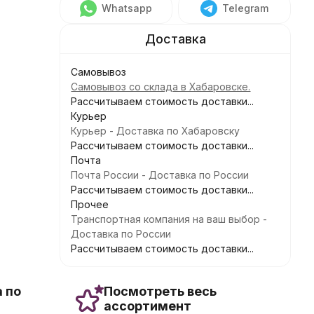
Whatsapp
Telegram
Самовывоз
Самовывоз со склада в Хабаровске.
Рассчитываем стоимость доставки...
Курьер
Курьер - Доставка по Хабаровску
Рассчитываем стоимость доставки...
Почта
Почта России - Доставка по России
Рассчитываем стоимость доставки...
Прочее
Транспортная компания на ваш выбор -
Доставка по России
Рассчитываем стоимость доставки...
 по
Посмотреть весь
ассортимент