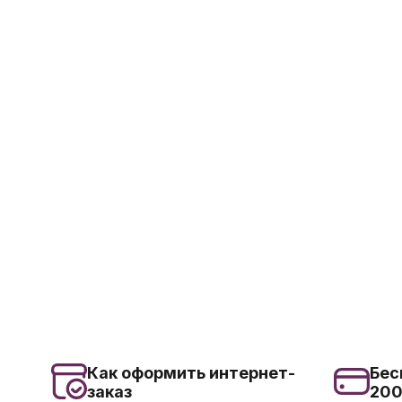
Как оформить интернет-
Бес
заказ
20