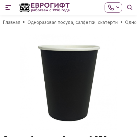
Главная
Одноразовая посуда, салфетки, скатерти
Одно