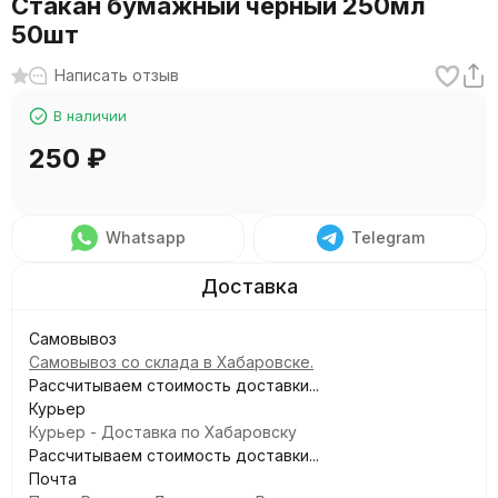
Стакан бумажный черный 250мл
50шт
Написать отзыв
В наличии
250
₽
Whatsapp
Telegram
Самовывоз
Самовывоз со склада в Хабаровске.
Рассчитываем стоимость доставки...
Курьер
Курьер - Доставка по Хабаровску
Рассчитываем стоимость доставки...
Почта