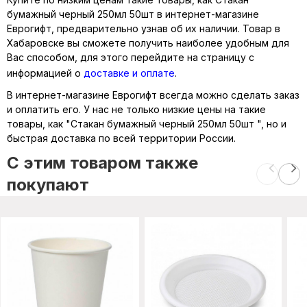
бумажный черный 250мл 50шт в интернет-магазине
Еврогифт, предварительно узнав об их наличии. Товар в
Хабаровске вы сможете получить наиболее удобным для
Вас способом, для этого перейдите на страницу с
информацией о
доставке и оплате
.
В интернет-магазине Еврогифт всегда можно сделать заказ
и оплатить его. У нас не только низкие цены на такие
товары, как "Стакан бумажный черный 250мл 50шт ", но и
быстрая доставка по всей территории России.
C этим товаром также
покупают