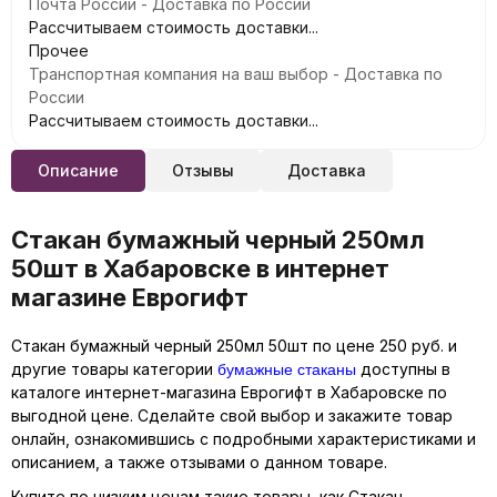
Почта России - Доставка по России
Рассчитываем стоимость доставки...
Прочее
Транспортная компания на ваш выбор - Доставка по
России
Рассчитываем стоимость доставки...
Описание
Отзывы
Доставка
Стакан бумажный черный 250мл
50шт в Хабаровске в интернет
магазине Еврогифт
Стакан бумажный черный 250мл 50шт по цене 250 руб. и
бумажные стаканы
другие товары категории
доступны в
каталоге интернет-магазина Еврогифт в Хабаровске по
выгодной цене. Сделайте свой выбор и закажите товар
онлайн, ознакомившись с подробными характеристиками и
описанием, а также отзывами о данном товаре.
Купите по низким ценам такие товары, как Стакан