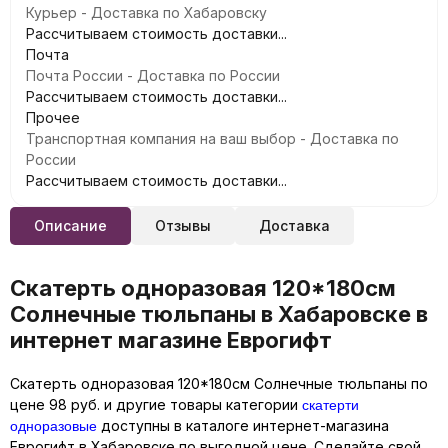
Курьер - Доставка по Хабаровску
Рассчитываем стоимость доставки...
Почта
Почта России - Доставка по России
Рассчитываем стоимость доставки...
Прочее
Транспортная компания на ваш выбор - Доставка по
России
Рассчитываем стоимость доставки...
Описание
Отзывы
Доставка
Скатерть одноразовая 120*180см
Солнечные тюльпаны в Хабаровске в
интернет магазине Еврогифт
Скатерть одноразовая 120*180см Солнечные тюльпаны по
скатерти
цене 98 руб. и другие товары категории
одноразовые
доступны в каталоге интернет-магазина
Еврогифт в Хабаровске по выгодной цене. Сделайте свой