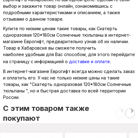
выбор и закажите товар онлайн, ознакомившись с
подробными характеристиками и описанием, а также
отзывами о данном товаре.
Купите по низким ценам такие товары, как Скатерть
одноразовая 120*180см Солнечные тюльпаны в интернет-
магазине Еврогифт, предварительно узнав об их наличии.
Товар в Хабаровске вы сможете получить
наиболее удобным для Вас способом, для этого перейдите
на страницу с информацией о
доставке и оплате
.
В интернет-магазине Еврогифт всегда можно сделать заказ
и оплатить его. У нас не только низкие цены на такие
товары, как "Скатерть одноразовая 120*180см Солнечные
тюльпаны ", но и быстрая доставка по всей территории
России.
C этим товаром также
покупают