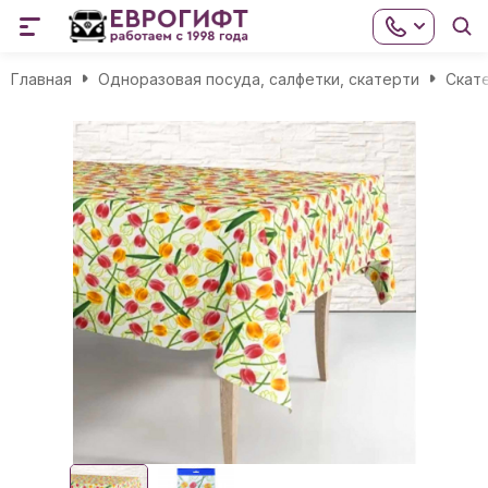
Главная
Одноразовая посуда, салфетки, скатерти
Скат