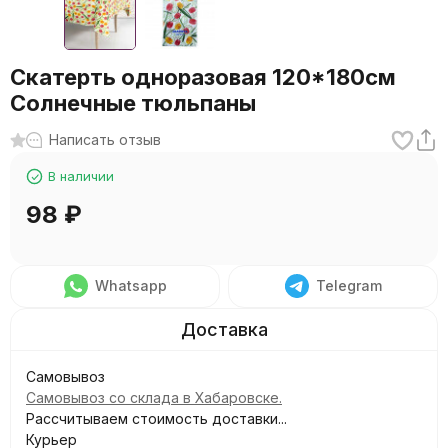
Скатерть одноразовая 120*180см
Солнечные тюльпаны
Написать отзыв
В наличии
98
₽
Whatsapp
Telegram
Самовывоз
Самовывоз со склада в Хабаровске.
Рассчитываем стоимость доставки...
Курьер