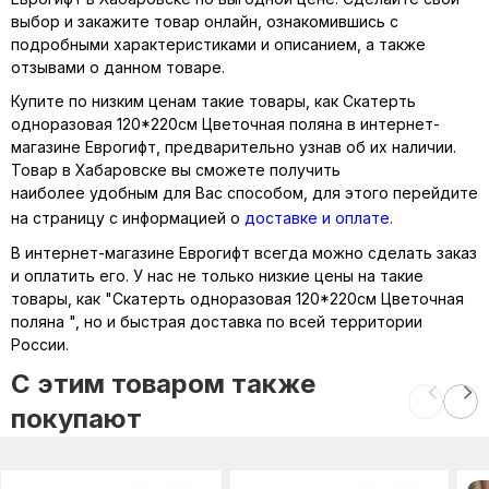
выбор и закажите товар онлайн, ознакомившись с
подробными характеристиками и описанием, а также
отзывами о данном товаре.
Купите по низким ценам такие товары, как Скатерть
одноразовая 120*220см Цветочная поляна в интернет-
магазине Еврогифт, предварительно узнав об их наличии.
Товар в Хабаровске вы сможете получить
наиболее удобным для Вас способом, для этого перейдите
на страницу с информацией о
доставке и оплате
.
В интернет-магазине Еврогифт всегда можно сделать заказ
и оплатить его. У нас не только низкие цены на такие
товары, как "Скатерть одноразовая 120*220см Цветочная
поляна ", но и быстрая доставка по всей территории
России.
C этим товаром также
покупают