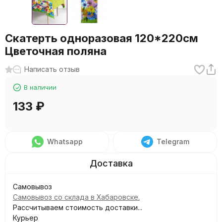
Скатерть одноразовая 120*220см
Цветочная поляна
Написать отзыв
В наличии
133
₽
Whatsapp
Telegram
Самовывоз
Самовывоз со склада в Хабаровске.
Рассчитываем стоимость доставки...
Курьер