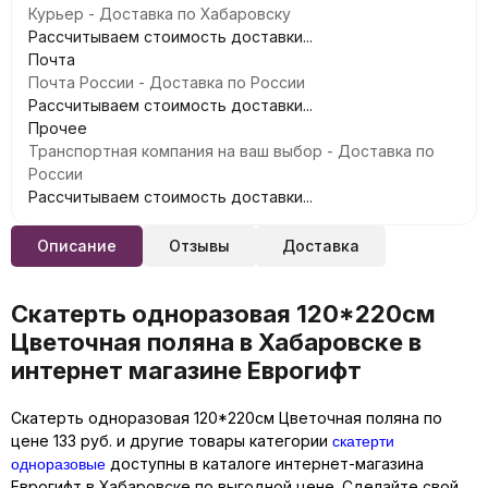
Курьер - Доставка по Хабаровску
Рассчитываем стоимость доставки...
Почта
Почта России - Доставка по России
Рассчитываем стоимость доставки...
Прочее
Транспортная компания на ваш выбор - Доставка по
России
Рассчитываем стоимость доставки...
Описание
Отзывы
Доставка
Скатерть одноразовая 120*220см
Цветочная поляна в Хабаровске в
интернет магазине Еврогифт
Скатерть одноразовая 120*220см Цветочная поляна по
скатерти
цене 133 руб. и другие товары категории
одноразовые
доступны в каталоге интернет-магазина
Еврогифт в Хабаровске по выгодной цене. Сделайте свой