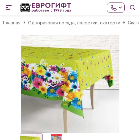
Главная
Одноразовая посуда, салфетки, скатерти
Скат