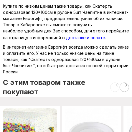
Купите по низким ценам такие товары, как Скатерть
одноразовая 120*160см в рулоне 5шт Чаепитие в интернет-
магазине Еврогифт, предварительно узнав об их наличии.
Товар в Хабаровске вы сможете получить
наиболее удобным для Вас способом, для этого перейдите
на страницу с информацией о
доставке и оплате
.
В интернет-магазине Еврогифт всегда можно сделать заказ
и оплатить его. У нас не только низкие цены на такие
товары, как "Скатерть одноразовая 120*160см в рулоне
5шт Чаепитие ", но и быстрая доставка по всей территории
России.
C этим товаром также
покупают