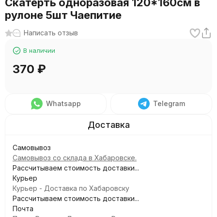
Скатерть одноразовая 120*160см в
рулоне 5шт Чаепитие
Написать отзыв
В наличии
370
₽
Whatsapp
Telegram
Самовывоз
Самовывоз со склада в Хабаровске.
Рассчитываем стоимость доставки...
Курьер
Курьер - Доставка по Хабаровску
Рассчитываем стоимость доставки...
Почта