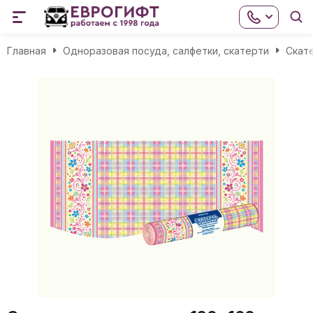
Главная
Одноразовая посуда, салфетки, скатерти
Скат