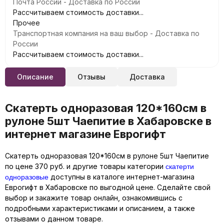
Почта России - Доставка по России
Рассчитываем стоимость доставки...
Прочее
Транспортная компания на ваш выбор - Доставка по
России
Рассчитываем стоимость доставки...
Описание
Отзывы
Доставка
Скатерть одноразовая 120*160см в
рулоне 5шт Чаепитие в Хабаровске в
интернет магазине Еврогифт
Скатерть одноразовая 120*160см в рулоне 5шт Чаепитие
скатерти
по цене 370 руб. и другие товары категории
одноразовые
доступны в каталоге интернет-магазина
Еврогифт в Хабаровске по выгодной цене. Сделайте свой
выбор и закажите товар онлайн, ознакомившись с
подробными характеристиками и описанием, а также
отзывами о данном товаре.