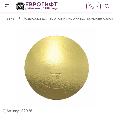
Главная
Подложки для тортов и пирожных, ажурные салф
Артикул:
37928