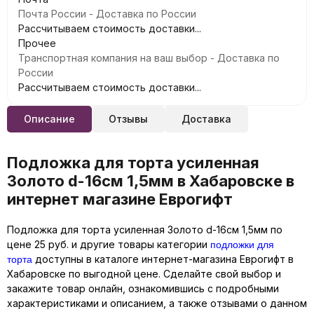
Почта России - Доставка по России
Рассчитываем стоимость доставки...
Прочее
Транспортная компания на ваш выбор - Доставка по
России
Рассчитываем стоимость доставки...
Описание
Отзывы
Доставка
Подложка для торта усиленная
Золото d-16см 1,5мм в Хабаровске в
интернет магазине Еврогифт
Подложка для торта усиленная Золото d-16см 1,5мм по
подложки для
цене 25 руб. и другие товары категории
торта
доступны в каталоге интернет-магазина Еврогифт в
Хабаровске по выгодной цене. Сделайте свой выбор и
закажите товар онлайн, ознакомившись с подробными
характеристиками и описанием, а также отзывами о данном