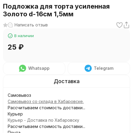
Подложка для торта усиленная
Золото d-16см 1,5мм
Написать отзыв
В наличии
25
₽
Whatsapp
Telegram
Самовывоз
Самовывоз со склада в Хабаровске.
Рассчитываем стоимость доставки...
Курьер
Курьер - Доставка по Хабаровску
Рассчитываем стоимость доставки...
Почта