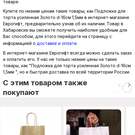
товаре.
Купите по низким ценам такие товары, как Подложка для
торта усиленная Золото d-16см 1,5мм в интернет-магазине
Еврогифт, предварительно узнав об их наличии. Товар в
Хабаровске вы сможете получить наиболее удобным для
Вас способом, для этого перейдите на страницу с
информацией о
доставке и оплате
.
В интернет-магазине Еврогифт всегда можно сделать заказ
и оплатить его. У нас не только низкие цены на такие
товары, как "Подложка для торта усиленная Золото d-16см
1,5мм ", но и быстрая доставка по всей территории России.
C этим товаром также
покупают