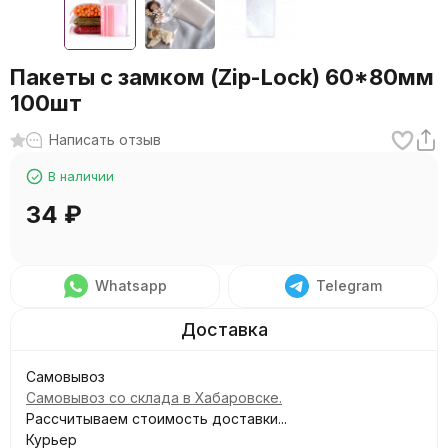
Пакеты с замком (Zip-Lock) 60*80мм
100шт
Написать отзыв
В наличии
34
₽
Whatsapp
Telegram
Самовывоз
Самовывоз со склада в Хабаровске.
Рассчитываем стоимость доставки...
Курьер