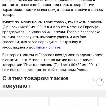
закажите товар онлайн, ознакомившись с подробными
характеристиками и описанием, а также отзывами о данном
товаре.
Купите по низким ценам такие товары, как Пакеты с замком
(Zip-Lock) 60*80мм 100шт в интернет-магазине Еврогифт,
предварительно узнав об их наличии. Товар в Хабаровске
вы сможете получить наиболее удобным для Вас
способом, для этого перейдите на страницу с
информацией о
доставке и оплате
.
В интернет-магазине Еврогифт всегда можно сделать заказ
и оплатить его. У нас не только низкие цены на такие
товары, как "Пакеты с замком (Zip-Lock) 60*80мм 100шт ",
но и быстрая доставка по всей территории России.
C этим товаром также
покупают