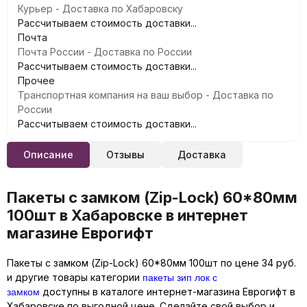
Курьер - Доставка по Хабаровску
Рассчитываем стоимость доставки...
Почта
Почта России - Доставка по России
Рассчитываем стоимость доставки...
Прочее
Транспортная компания на ваш выбор - Доставка по
России
Рассчитываем стоимость доставки...
Описание
Отзывы
Доставка
Пакеты с замком (Zip-Lock) 60*80мм
100шт в Хабаровске в интернет
магазине Еврогифт
Пакеты с замком (Zip-Lock) 60*80мм 100шт по цене 34 руб.
пакеты зип лок с
и другие товары категории
замком
доступны в каталоге интернет-магазина Еврогифт в
Хабаровске по выгодной цене. Сделайте свой выбор и