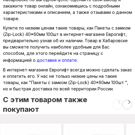
закажите товар онлайн, ознакомившись с подробными
характеристиками и описанием, а также отзывами о данном
товаре.
Купите по низким ценам такие товары, как Пакеты с замком
(Zip-Lock) 40*60мм 100шт в интернет-магазине Еврогифт,
предварительно узнав об их наличии. Товар в Хабаровске
вы сможете получить наиболее удобным для Вас
способом, для этого перейдите на страницу с
информацией о
доставке и оплате
.
В интернет-магазине Еврогифт всегда можно сделать заказ
и оплатить его. У нас не только низкие цены на такие
товары, как "Пакеты с замком (Zip-Lock) 40*60мм 100шт ",
но и быстрая доставка по всей территории России.
C этим товаром также
покупают