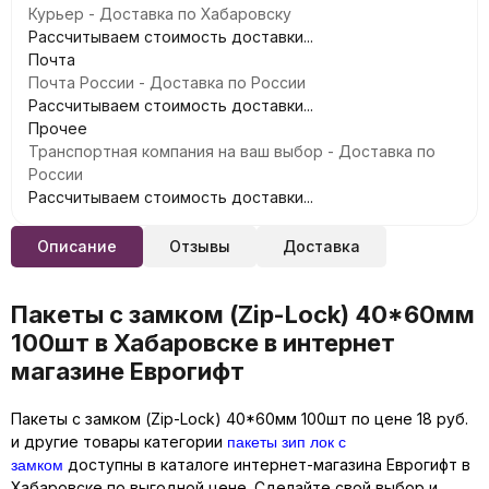
Курьер - Доставка по Хабаровску
Рассчитываем стоимость доставки...
Почта
Почта России - Доставка по России
Рассчитываем стоимость доставки...
Прочее
Транспортная компания на ваш выбор - Доставка по
России
Рассчитываем стоимость доставки...
Описание
Отзывы
Доставка
Пакеты с замком (Zip-Lock) 40*60мм
100шт в Хабаровске в интернет
магазине Еврогифт
Пакеты с замком (Zip-Lock) 40*60мм 100шт по цене 18 руб.
пакеты зип лок с
и другие товары категории
замком
доступны в каталоге интернет-магазина Еврогифт в
Хабаровске по выгодной цене. Сделайте свой выбор и