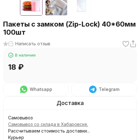
Пакеты с замком (Zip-Lock) 40*60мм
100шт
Написать отзыв
В наличии
18
₽
Whatsapp
Telegram
Самовывоз
Самовывоз со склада в Хабаровске.
Рассчитываем стоимость доставки...
Курьер