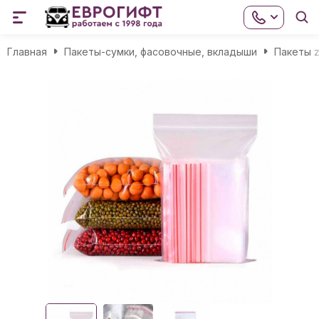
Главная
Пакеты-сумки, фасовочные, вкладыши
Пакеты z