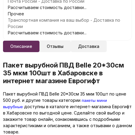
Почта России - Доставка по России
Рассчитываем стоимость доставки...
Прочее
Транспортная компания на ваш выбор - Доставка по
России
Рассчитываем стоимость доставки...
Описание
Отзывы
Доставка
Пакет вырубной ПВД Belle 20*30см
35 мкм 100шт в Хабаровске в
интернет магазине Еврогифт
Пакет вырубной ПВД Belle 20*30см 35 мкм 100шт по цене
пакеты мини
500 руб. и другие товары категории
вырубные
доступны в каталоге интернет-магазина Еврогифт
в Хабаровске по выгодной цене. Сделайте свой выбор и
закажите товар онлайн, ознакомившись с подробными
характеристиками и описанием, а также отзывами о данном
товаре.