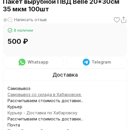
Пакет вырубной ПВД Belle 20*30см
35 мкм 100шт
Написать отзыв
В наличии
500
₽
Whatsapp
Telegram
Самовывоз
Самовывоз со склада в Хабаровске.
Рассчитываем стоимость доставки...
Курьер
Курьер - Доставка по Хабаровску
Рассчитываем стоимость доставки...
Почта