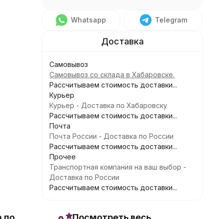
Whatsapp
Telegram
Самовывоз
Самовывоз со склада в Хабаровске.
Рассчитываем стоимость доставки...
Курьер
Курьер - Доставка по Хабаровску
Рассчитываем стоимость доставки...
Почта
Почта России - Доставка по России
Рассчитываем стоимость доставки...
Прочее
Транспортная компания на ваш выбор -
Доставка по России
Рассчитываем стоимость доставки...
 по
Посмотреть весь