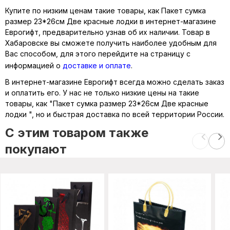
Купите по низким ценам такие товары, как Пакет сумка
размер 23*26см Две красные лодки в интернет-магазине
Еврогифт, предварительно узнав об их наличии. Товар в
Хабаровске вы сможете получить наиболее удобным для
Вас способом, для этого перейдите на страницу с
информацией о
доставке и оплате
.
В интернет-магазине Еврогифт всегда можно сделать заказ
и оплатить его. У нас не только низкие цены на такие
товары, как "Пакет сумка размер 23*26см Две красные
лодки ", но и быстрая доставка по всей территории России.
C этим товаром также
покупают