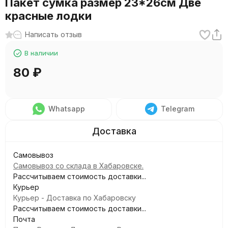
Пакет сумка размер 23*26см Две
красные лодки
Написать отзыв
В наличии
80
₽
Whatsapp
Telegram
Самовывоз
Самовывоз со склада в Хабаровске.
Рассчитываем стоимость доставки...
Курьер
Курьер - Доставка по Хабаровску
Рассчитываем стоимость доставки...
Почта