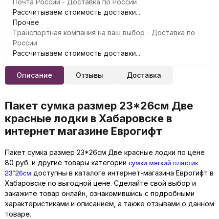
Почта России - Доставка по России
Рассчитываем стоимость доставки...
Прочее
Транспортная компания на ваш выбор - Доставка по
России
Рассчитываем стоимость доставки...
Описание
Отзывы
Доставка
Пакет сумка размер 23*26см Две
красные лодки в Хабаровске в
интернет магазине Еврогифт
Пакет сумка размер 23*26см Две красные лодки по цене
сумки мягкий пластик
80 руб. и другие товары категории
23*26см
доступны в каталоге интернет-магазина Еврогифт в
Хабаровске по выгодной цене. Сделайте свой выбор и
закажите товар онлайн, ознакомившись с подробными
характеристиками и описанием, а также отзывами о данном
товаре.