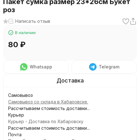
Пакет сумка размер 23*26см Букет
роз
Написать отзыв
В наличии
80
₽
Whatsapp
Telegram
Самовывоз
Самовывоз со склада в Хабаровске.
Рассчитываем стоимость доставки...
Курьер
Курьер - Доставка по Хабаровску
Рассчитываем стоимость доставки...
Почта