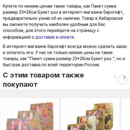
Купите по низким ценам такие товары, как Пакет сумка
размер 23*26см Букет роз в интернет-магазине Еврогифт,
предварительно узнав об их наличии. Товар в Хабаровске
вы сможете получить наиболее удобным для Вас
способом, для этого перейдите на страницу с
информацией о
доставке и оплате
.
В интернет-магазине Еврогифт всегда можно сделать заказ
и оплатить его. У нас не только низкие цены на такие
товары, как "Пакет сумка размер 23*26см Букет роз ", но и
быстрая доставка по всей территории России.
C этим товаром также
покупают