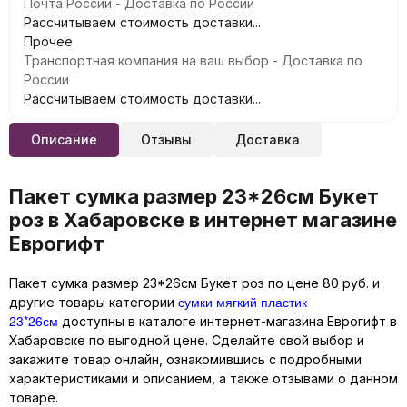
Почта России - Доставка по России
Рассчитываем стоимость доставки...
Прочее
Транспортная компания на ваш выбор - Доставка по
России
Рассчитываем стоимость доставки...
Описание
Отзывы
Доставка
Пакет сумка размер 23*26см Букет
роз в Хабаровске в интернет магазине
Еврогифт
Пакет сумка размер 23*26см Букет роз по цене 80 руб. и
сумки мягкий пластик
другие товары категории
23*26см
доступны в каталоге интернет-магазина Еврогифт в
Хабаровске по выгодной цене. Сделайте свой выбор и
закажите товар онлайн, ознакомившись с подробными
характеристиками и описанием, а также отзывами о данном
товаре.