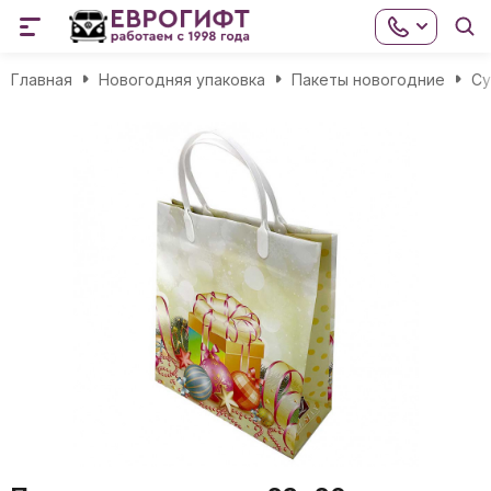
Главная
Новогодняя упаковка
Пакеты новогодние
Cу