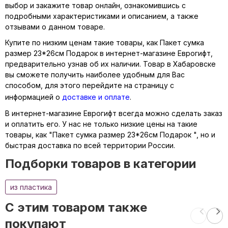
выбор и закажите товар онлайн, ознакомившись с
подробными характеристиками и описанием, а также
отзывами о данном товаре.
Купите по низким ценам такие товары, как Пакет сумка
размер 23*26см Подарок в интернет-магазине Еврогифт,
предварительно узнав об их наличии. Товар в Хабаровске
вы сможете получить наиболее удобным для Вас
способом, для этого перейдите на страницу с
информацией о
доставке и оплате
.
В интернет-магазине Еврогифт всегда можно сделать заказ
и оплатить его. У нас не только низкие цены на такие
товары, как "Пакет сумка размер 23*26см Подарок ", но и
быстрая доставка по всей территории России.
Подборки товаров в категории
из пластика
C этим товаром также
покупают