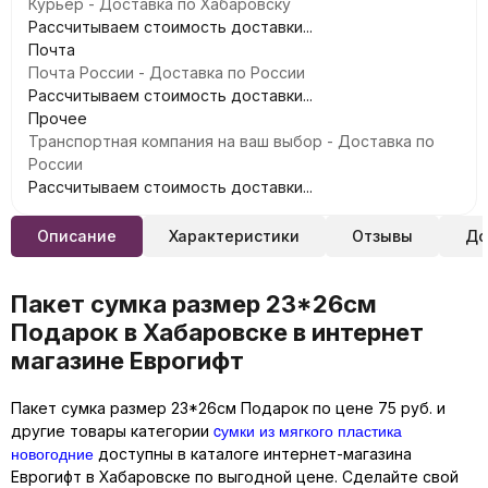
Курьер - Доставка по Хабаровску
Рассчитываем стоимость доставки...
Почта
Почта России - Доставка по России
Рассчитываем стоимость доставки...
Прочее
Транспортная компания на ваш выбор - Доставка по
России
Рассчитываем стоимость доставки...
Описание
Характеристики
Отзывы
До
Пакет сумка размер 23*26см
Подарок в Хабаровске в интернет
магазине Еврогифт
Пакет сумка размер 23*26см Подарок по цене 75 руб. и
cумки из мягкого пластика
другие товары категории
новогодние
доступны в каталоге интернет-магазина
Еврогифт в Хабаровске по выгодной цене. Сделайте свой