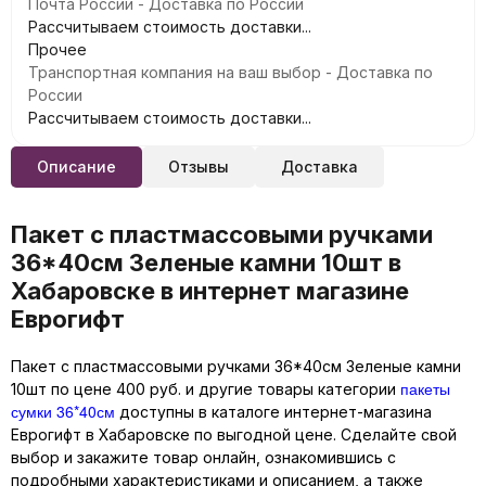
Почта России - Доставка по России
Рассчитываем стоимость доставки...
Прочее
Транспортная компания на ваш выбор - Доставка по
России
Рассчитываем стоимость доставки...
Описание
Отзывы
Доставка
Пакет с пластмассовыми ручками
36*40см Зеленые камни 10шт в
Хабаровске в интернет магазине
Еврогифт
Пакет с пластмассовыми ручками 36*40см Зеленые камни
пакеты
10шт по цене 400 руб. и другие товары категории
сумки 36*40см
доступны в каталоге интернет-магазина
Еврогифт в Хабаровске по выгодной цене. Сделайте свой
выбор и закажите товар онлайн, ознакомившись с
подробными характеристиками и описанием, а также