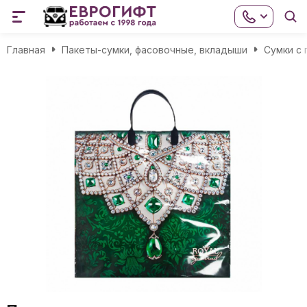
Главная
Пакеты-сумки, фасовочные, вкладыши
Сумки с