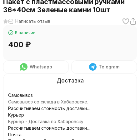
Пакет с пластмассовыми ручками
36*40см Зеленые камни 10шт
Написать отзыв
В наличии
400
₽
Whatsapp
Telegram
Самовывоз
Самовывоз со склада в Хабаровске.
Рассчитываем стоимость доставки...
Курьер
Курьер - Доставка по Хабаровску
Рассчитываем стоимость доставки...
Почта