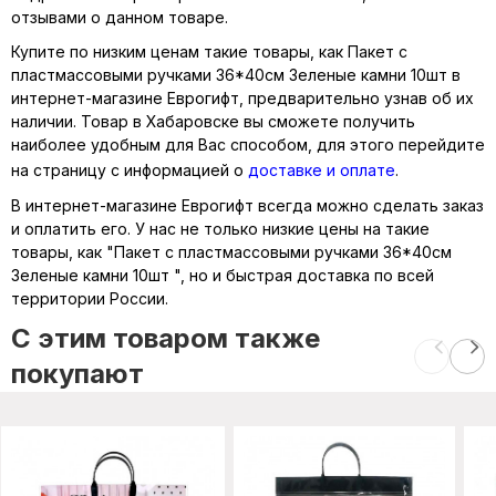
отзывами о данном товаре.
Купите по низким ценам такие товары, как Пакет с
пластмассовыми ручками 36*40см Зеленые камни 10шт в
интернет-магазине Еврогифт, предварительно узнав об их
наличии. Товар в Хабаровске вы сможете получить
наиболее удобным для Вас способом, для этого перейдите
на страницу с информацией о
доставке и оплате
.
В интернет-магазине Еврогифт всегда можно сделать заказ
и оплатить его. У нас не только низкие цены на такие
товары, как "Пакет с пластмассовыми ручками 36*40см
Зеленые камни 10шт ", но и быстрая доставка по всей
территории России.
C этим товаром также
покупают