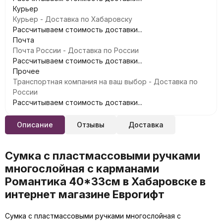
Курьер
Курьер - Доставка по Хабаровску
Рассчитываем стоимость доставки...
Почта
Почта России - Доставка по России
Рассчитываем стоимость доставки...
Прочее
Транспортная компания на ваш выбор - Доставка по
России
Рассчитываем стоимость доставки...
Описание
Отзывы
Доставка
Сумка с пластмассовыми ручками
многослойная с карманами
Романтика 40*33см в Хабаровске в
интернет магазине Еврогифт
Сумка с пластмассовыми ручками многослойная с