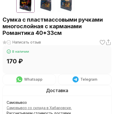
Сумка с пластмассовыми ручками
многослойная с карманами
Романтика 40*33см
Написать отзыв
В наличии
170
₽
Whatsapp
Telegram
Самовывоз
Самовывоз со склада в Хабаровске.
Рассчитываем стоимость доставки...