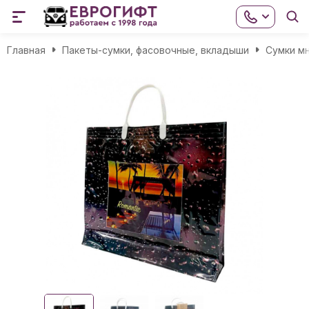
Главная
Пакеты-сумки, фасовочные, вкладыши
Сумки м