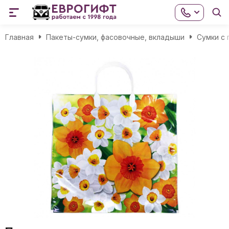
Главная
Пакеты-сумки, фасовочные, вкладыши
Сумки с