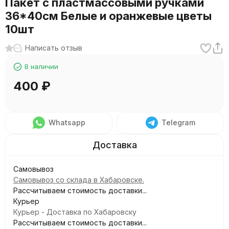
Пакет с пластмассовыми ручками
36*40см Белые и оранжевые цветы
10шт
Написать отзыв
В наличии
400
₽
Whatsapp
Telegram
Самовывоз
Самовывоз со склада в Хабаровске.
Рассчитываем стоимость доставки...
Курьер
Курьер - Доставка по Хабаровску
Рассчитываем стоимость доставки...