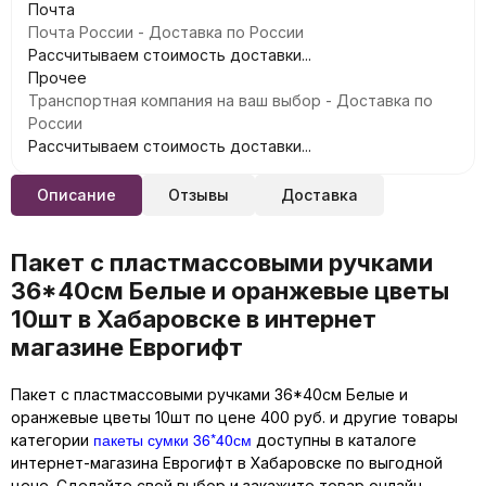
Почта
Почта России - Доставка по России
Рассчитываем стоимость доставки...
Прочее
Транспортная компания на ваш выбор - Доставка по
России
Рассчитываем стоимость доставки...
Описание
Отзывы
Доставка
Пакет с пластмассовыми ручками
36*40см Белые и оранжевые цветы
10шт в Хабаровске в интернет
магазине Еврогифт
Пакет с пластмассовыми ручками 36*40см Белые и
оранжевые цветы 10шт по цене 400 руб. и другие товары
пакеты сумки 36*40см
категории
доступны в каталоге
интернет-магазина Еврогифт в Хабаровске по выгодной
цене. Сделайте свой выбор и закажите товар онлайн,