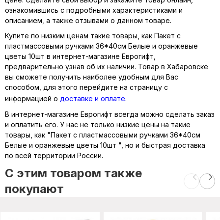
ознакомившись с подробными характеристиками и
описанием, а также отзывами о данном товаре.
Купите по низким ценам такие товары, как Пакет с
пластмассовыми ручками 36*40см Белые и оранжевые
цветы 10шт в интернет-магазине Еврогифт,
предварительно узнав об их наличии. Товар в Хабаровске
вы сможете получить наиболее удобным для Вас
способом, для этого перейдите на страницу с
информацией о
доставке и оплате
.
В интернет-магазине Еврогифт всегда можно сделать заказ
и оплатить его. У нас не только низкие цены на такие
товары, как "Пакет с пластмассовыми ручками 36*40см
Белые и оранжевые цветы 10шт ", но и быстрая доставка
по всей территории России.
C этим товаром также
покупают