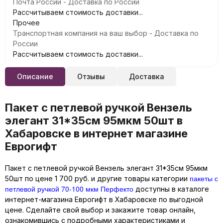
Почта России - Доставка по России
Рассчитываем стоимость доставки...
Прочее
Транспортная компания на ваш выбор - Доставка по
России
Рассчитываем стоимость доставки...
Описание
Отзывы
Доставка
Пакет с петлевой ручкой Вензель
элегант 31*35см 95мкм 50шт в
Хабаровске в интернет магазине
Еврогифт
Пакет с петлевой ручкой Вензель элегант 31*35см 95мкм
пакеты с
50шт по цене 1 700 руб. и другие товары категории
петлевой ручкой 70-100 мкм Перфекто
доступны в каталоге
интернет-магазина Еврогифт в Хабаровске по выгодной
цене. Сделайте свой выбор и закажите товар онлайн,
ознакомившись с подробными характеристиками и