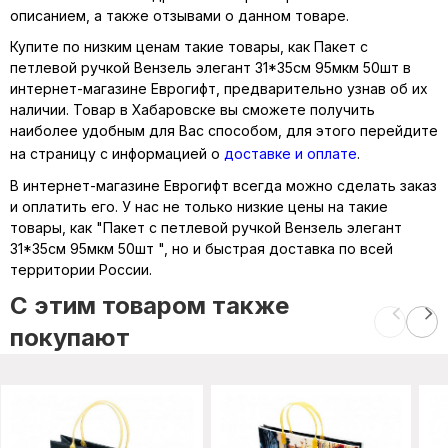
описанием, а также отзывами о данном товаре.
Купите по низким ценам такие товары, как Пакет с
петлевой ручкой Вензель элегант 31*35см 95мкм 50шт в
интернет-магазине Еврогифт, предварительно узнав об их
наличии. Товар в Хабаровске вы сможете получить
наиболее удобным для Вас способом, для этого перейдите
на страницу с информацией о
доставке и оплате
.
В интернет-магазине Еврогифт всегда можно сделать заказ
и оплатить его. У нас не только низкие цены на такие
товары, как "Пакет с петлевой ручкой Вензель элегант
31*35см 95мкм 50шт ", но и быстрая доставка по всей
территории России.
C этим товаром также
покупают