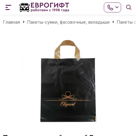
Главная
Пакеты-сумки, фасовочные, вкладыши
Пакеты с