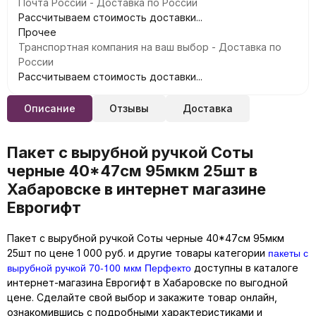
Почта России - Доставка по России
Рассчитываем стоимость доставки...
Прочее
Транспортная компания на ваш выбор - Доставка по
России
Рассчитываем стоимость доставки...
Описание
Отзывы
Доставка
Пакет с вырубной ручкой Соты
черные 40*47см 95мкм 25шт в
Хабаровске в интернет магазине
Еврогифт
Пакет с вырубной ручкой Соты черные 40*47см 95мкм
пакеты с
25шт по цене 1 000 руб. и другие товары категории
вырубной ручкой 70-100 мкм Перфекто
доступны в каталоге
интернет-магазина Еврогифт в Хабаровске по выгодной
цене. Сделайте свой выбор и закажите товар онлайн,
ознакомившись с подробными характеристиками и