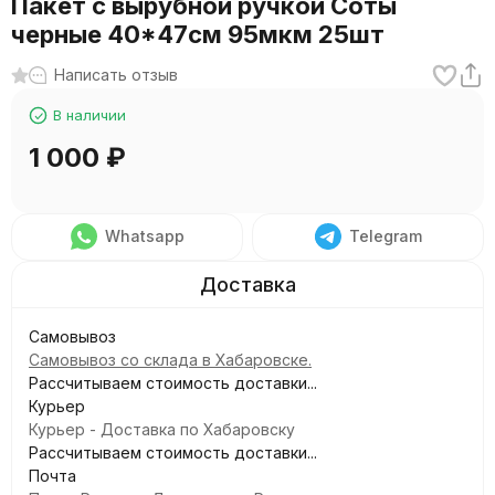
Пакет с вырубной ручкой Соты
черные 40*47см 95мкм 25шт
Написать отзыв
В наличии
1 000
₽
Whatsapp
Telegram
Самовывоз
Самовывоз со склада в Хабаровске.
Рассчитываем стоимость доставки...
Курьер
Курьер - Доставка по Хабаровску
Рассчитываем стоимость доставки...
Почта