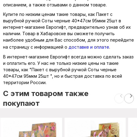
описанием, а также отзывами о данном товаре.
Купите по низким ценам такие товары, как Пакет с
вырубной ручкой Соты черные 40*47см 95мкм 25шт в
интернет-магазине Еврогифт, предварительно узнав об их
наличии. Товар в Хабаровске вы сможете получить
наиболее удобным для Вас способом, для этого перейдите
на страницу с информацией о
доставке и оплате
.
В интернет-магазине Еврогифт всегда можно сделать заказ
и оплатить его. У нас не только низкие цены на такие
товары, как "Пакет с вырубной ручкой Соты черные
40*47см 95мкм 25шт ", но и быстрая доставка по всей
территории России.
C этим товаром также
покупают