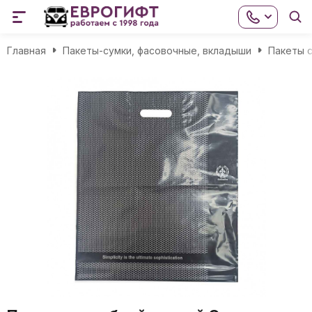
Главная
Пакеты-сумки, фасовочные, вкладыши
Пакеты с