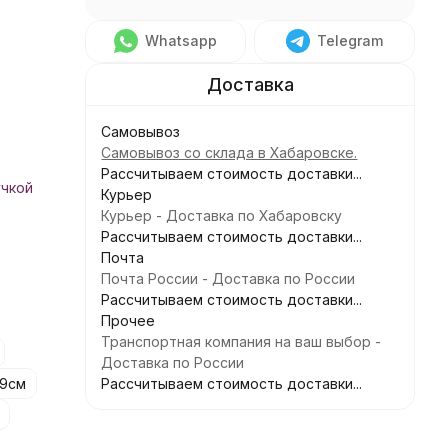
Whatsapp
Telegram
Самовывоз
Самовывоз со склада в Хабаровске.
Рассчитываем стоимость доставки...
учкой
Курьер
Курьер - Доставка по Хабаровску
Рассчитываем стоимость доставки...
Почта
Почта России - Доставка по России
Рассчитываем стоимость доставки...
Прочее
Транспортная компания на ваш выбор -
Доставка по России
*9см
Рассчитываем стоимость доставки...