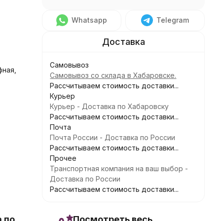
Whatsapp
Telegram
Самовывоз
фная,
Самовывоз со склада в Хабаровске.
Рассчитываем стоимость доставки...
Курьер
Курьер - Доставка по Хабаровску
Рассчитываем стоимость доставки...
Почта
Почта России - Доставка по России
Рассчитываем стоимость доставки...
Прочее
Транспортная компания на ваш выбор -
Доставка по России
Рассчитываем стоимость доставки...
 по
Посмотреть весь