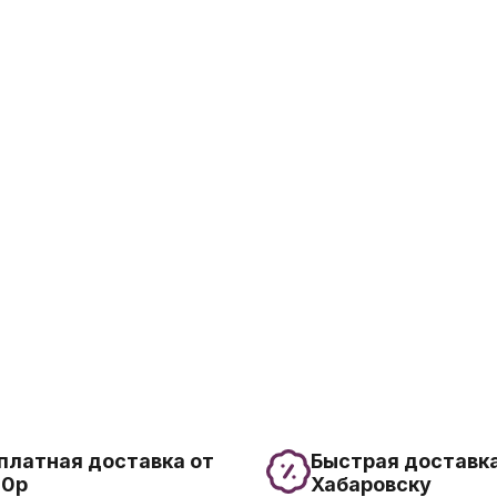
платная доставка от
Быстрая доставка
00р
Хабаровску