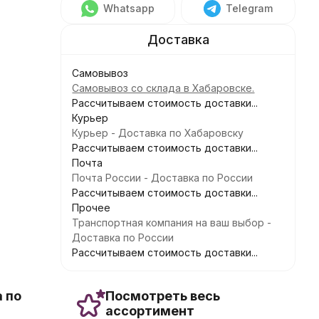
Whatsapp
Telegram
Самовывоз
Самовывоз со склада в Хабаровске.
Рассчитываем стоимость доставки...
Курьер
Курьер - Доставка по Хабаровску
Рассчитываем стоимость доставки...
Почта
Почта России - Доставка по России
Рассчитываем стоимость доставки...
Прочее
Транспортная компания на ваш выбор -
Доставка по России
Рассчитываем стоимость доставки...
 по
Посмотреть весь
ассортимент