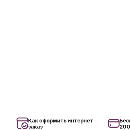
Как оформить интернет-
Бес
заказ
20