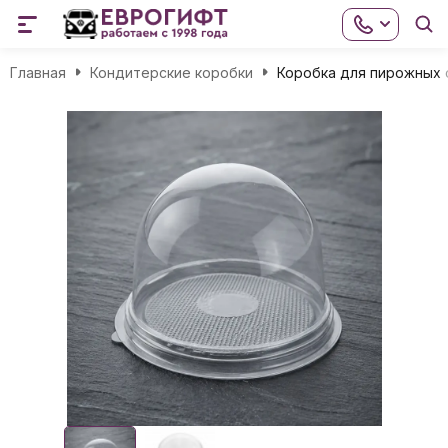
Главная
Кондитерские коробки
Коробка для пирожных с