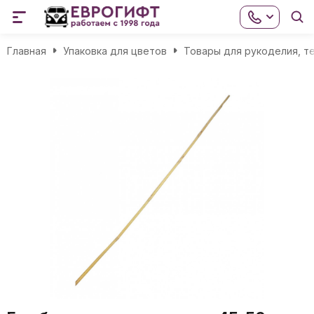
Главная
Упаковка для цветов
Товары для рукоделия, т