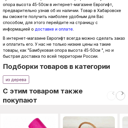
опора высота 45-50см в интернет-магазине Еврогифт,
предварительно узнав об их наличии. Товар в Хабаровске
вы сможете получить наиболее удобным для Вас
способом, для этого перейдите на страницу с
информацией о
доставке и оплате
.
В интернет-магазине Еврогифт всегда можно сделать заказ
и оплатить его. У нас не только низкие цены на такие
товары, как "Бамбуковая опора высота 45-50см ", но и
быстрая доставка по всей территории России.
Подборки товаров в категории
из дерева
C этим товаром также
покупают