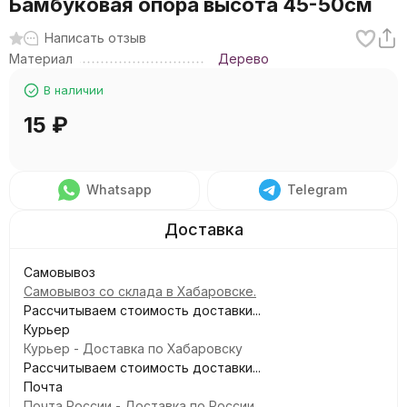
Бамбуковая опора высота 45-50см
Написать отзыв
Материал
Дерево
В наличии
15
₽
Whatsapp
Telegram
Самовывоз
Самовывоз со склада в Хабаровске.
Рассчитываем стоимость доставки...
Курьер
Курьер - Доставка по Хабаровску
Рассчитываем стоимость доставки...
Почта
Почта России - Доставка по России