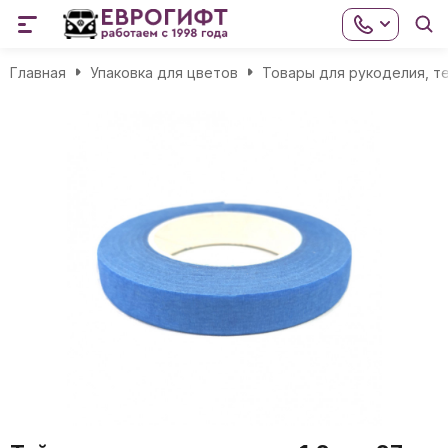
Главная
Упаковка для цветов
Товары для рукоделия, т