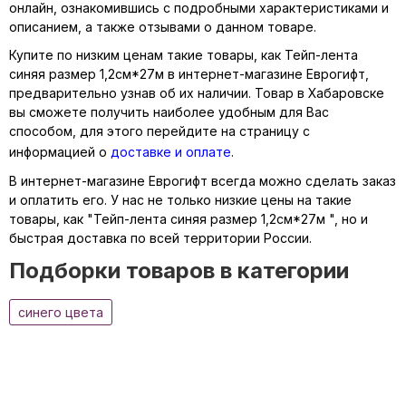
онлайн, ознакомившись с подробными характеристиками и
описанием, а также отзывами о данном товаре.
Купите по низким ценам такие товары, как Тейп-лента
синяя размер 1,2см*27м в интернет-магазине Еврогифт,
предварительно узнав об их наличии. Товар в Хабаровске
вы сможете получить наиболее удобным для Вас
способом, для этого перейдите на страницу с
информацией о
доставке и оплате
.
В интернет-магазине Еврогифт всегда можно сделать заказ
и оплатить его. У нас не только низкие цены на такие
товары, как "Тейп-лента синяя размер 1,2см*27м ", но и
быстрая доставка по всей территории России.
Подборки товаров в категории
синего цвета