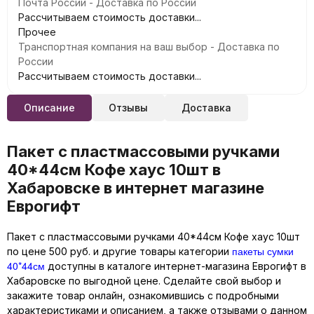
Почта России - Доставка по России
Рассчитываем стоимость доставки...
Прочее
Транспортная компания на ваш выбор - Доставка по
России
Рассчитываем стоимость доставки...
Описание
Отзывы
Доставка
Пакет с пластмассовыми ручками
40*44см Кофе хаус 10шт в
Хабаровске в интернет магазине
Еврогифт
Пакет с пластмассовыми ручками 40*44см Кофе хаус 10шт
пакеты сумки
по цене 500 руб. и другие товары категории
40*44см
доступны в каталоге интернет-магазина Еврогифт в
Хабаровске по выгодной цене. Сделайте свой выбор и
закажите товар онлайн, ознакомившись с подробными
характеристиками и описанием, а также отзывами о данном