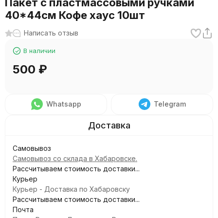
Пакет с пластмассовыми ручками
40*44см Кофе хаус 10шт
Написать отзыв
В наличии
500
₽
Whatsapp
Telegram
Самовывоз
Самовывоз со склада в Хабаровске.
Рассчитываем стоимость доставки...
Курьер
Курьер - Доставка по Хабаровску
Рассчитываем стоимость доставки...
Почта