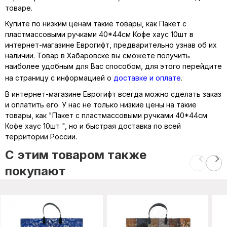
товаре.
Купите по низким ценам такие товары, как Пакет с
пластмассовыми ручками 40*44см Кофе хаус 10шт в
интернет-магазине Еврогифт, предварительно узнав об их
наличии. Товар в Хабаровске вы сможете получить
наиболее удобным для Вас способом, для этого перейдите
на страницу с информацией о
доставке и оплате
.
В интернет-магазине Еврогифт всегда можно сделать заказ
и оплатить его. У нас не только низкие цены на такие
товары, как "Пакет с пластмассовыми ручками 40*44см
Кофе хаус 10шт ", но и быстрая доставка по всей
территории России.
C этим товаром также
покупают