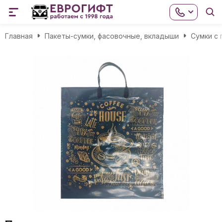
Главная
Пакеты-сумки, фасовочные, вкладыши
Сумки с