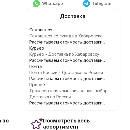
Whatsapp
Telegram
Самовывоз
Самовывоз со склада в Хабаровске.
Рассчитываем стоимость доставки...
Курьер
Курьер - Доставка по Хабаровску
Рассчитываем стоимость доставки...
Почта
Почта России - Доставка по России
Рассчитываем стоимость доставки...
Прочее
Транспортная компания на ваш выбор -
Доставка по России
Рассчитываем стоимость доставки...
 по
Посмотреть весь
ассортимент