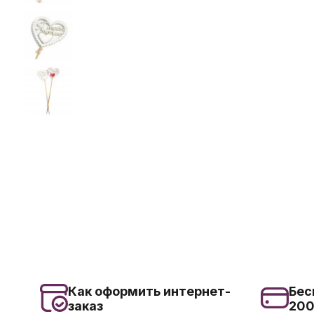
Как оформить интернет-
Бес
заказ
20