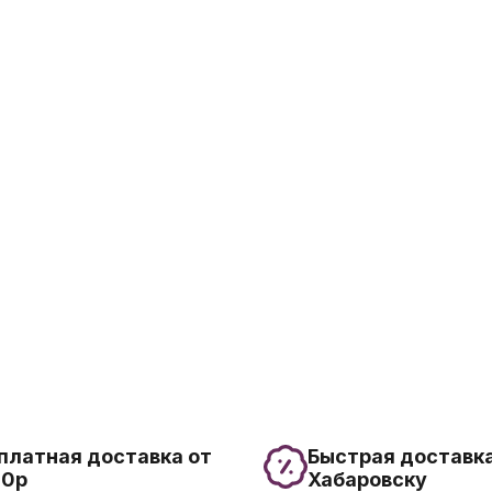
платная доставка от
Быстрая доставка
00р
Хабаровску