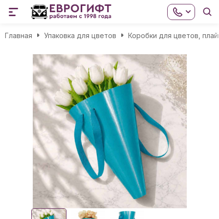
Главная
Упаковка для цветов
Коробки для цветов, пла