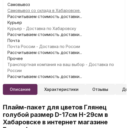
Самовывоз
Самовывоз со склада в Хабаровске.
Рассчитываем стоимость доставки...
Курьер
Курьер - Доставка по Хабаровску
Рассчитываем стоимость доставки...
Почта
Почта России - Доставка по России
Рассчитываем стоимость доставки...
Прочее
Транспортная компания на ваш выбор - Доставка по
России
Рассчитываем стоимость доставки...
Описание
Характеристики
Отзывы
До
Плайм-пакет для цветов Глянец
голубой размер D-17см Н-29см в
Хабаровске в интернет магазине