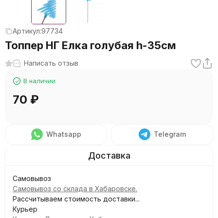
Артикул:
97734
Топпер НГ Елка голубая h-35см
Написать отзыв
В наличии
70
₽
Whatsapp
Telegram
Самовывоз
Самовывоз со склада в Хабаровске.
Рассчитываем стоимость доставки...
Курьер