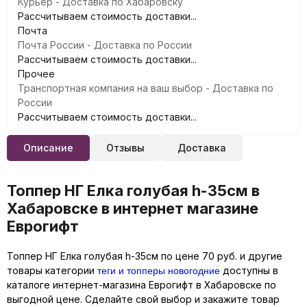
Курьер - Доставка по Хабаровску
Рассчитываем стоимость доставки...
Почта
Почта России - Доставка по России
Рассчитываем стоимость доставки...
Прочее
Транспортная компания на ваш выбор - Доставка по
России
Рассчитываем стоимость доставки...
Описание
Отзывы
Доставка
Топпер НГ Елка голубая h-35см в
Хабаровске в интернет магазине
Еврогифт
Топпер НГ Елка голубая h-35см по цене 70 руб. и другие
теги и топперы новогодние
товары категории
доступны в
каталоге интернет-магазина Еврогифт в Хабаровске по
выгодной цене. Сделайте свой выбор и закажите товар