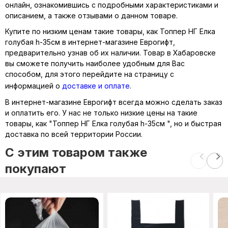
онлайн, ознакомившись с подробными характеристиками и
описанием, а также отзывами о данном товаре.
Купите по низким ценам такие товары, как Топпер НГ Елка
голубая h-35см в интернет-магазине Еврогифт,
предварительно узнав об их наличии. Товар в Хабаровске
вы сможете получить наиболее удобным для Вас
способом, для этого перейдите на страницу с
информацией о
доставке и оплате
.
В интернет-магазине Еврогифт всегда можно сделать заказ
и оплатить его. У нас не только низкие цены на такие
товары, как "Топпер НГ Елка голубая h-35см ", но и быстрая
доставка по всей территории России.
C этим товаром также
покупают