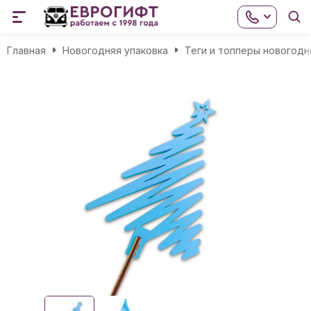
Главная
Новогодняя упаковка
Теги и топперы новогодн