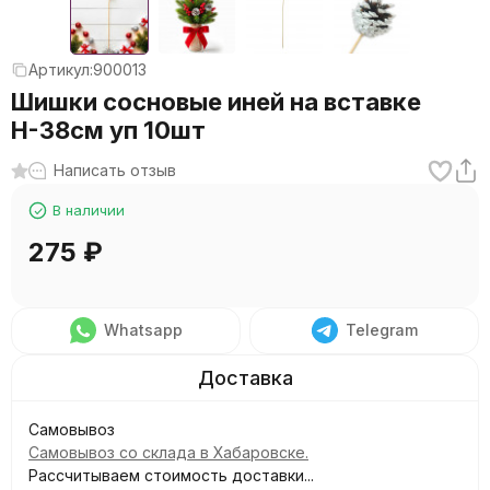
Артикул:
900013
Шишки сосновые иней на вставке
Н-38см уп 10шт
Написать отзыв
В наличии
275
₽
Whatsapp
Telegram
Самовывоз
Самовывоз со склада в Хабаровске.
Рассчитываем стоимость доставки...