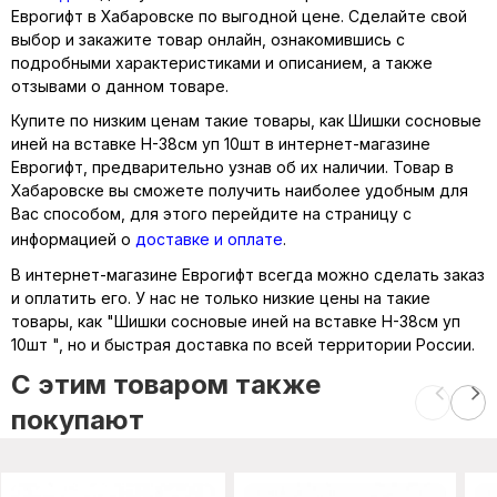
Еврогифт в Хабаровске по выгодной цене. Сделайте свой
выбор и закажите товар онлайн, ознакомившись с
подробными характеристиками и описанием, а также
отзывами о данном товаре.
Купите по низким ценам такие товары, как Шишки сосновые
иней на вставке Н-38см уп 10шт в интернет-магазине
Еврогифт, предварительно узнав об их наличии. Товар в
Хабаровске вы сможете получить наиболее удобным для
Вас способом, для этого перейдите на страницу с
информацией о
доставке и оплате
.
В интернет-магазине Еврогифт всегда можно сделать заказ
и оплатить его. У нас не только низкие цены на такие
товары, как "Шишки сосновые иней на вставке Н-38см уп
10шт ", но и быстрая доставка по всей территории России.
C этим товаром также
покупают