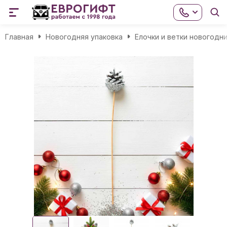
Главная
Новогодняя упаковка
Елочки и ветки новогодн