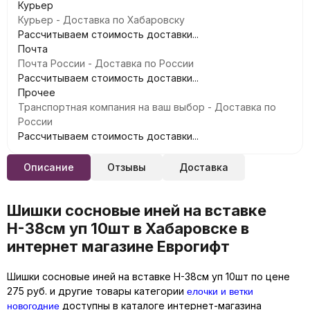
Курьер
Курьер - Доставка по Хабаровску
Рассчитываем стоимость доставки...
Почта
Почта России - Доставка по России
Рассчитываем стоимость доставки...
Прочее
Транспортная компания на ваш выбор - Доставка по
России
Рассчитываем стоимость доставки...
Описание
Отзывы
Доставка
Шишки сосновые иней на вставке
Н-38см уп 10шт в Хабаровске в
интернет магазине Еврогифт
Шишки сосновые иней на вставке Н-38см уп 10шт по цене
елочки и ветки
275 руб. и другие товары категории
новогодние
доступны в каталоге интернет-магазина