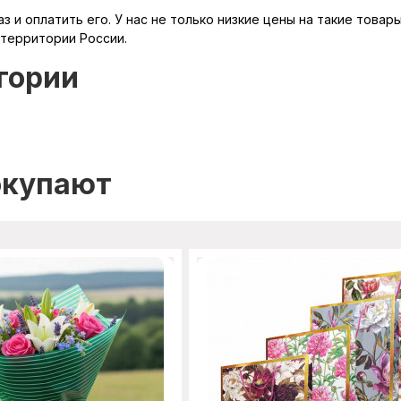
 и оплатить его. У нас не только низкие цены на такие товар
 территории России.
гории
окупают