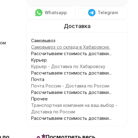
Whatsapp
Telegram
Самовывоз
ком
Самовывоз со склада в Хабаровске.
Рассчитываем стоимость доставки...
Курьер
Курьер - Доставка по Хабаровску
Рассчитываем стоимость доставки...
Почта
Почта России - Доставка по России
Рассчитываем стоимость доставки...
Прочее
Транспортная компания на ваш выбор -
Доставка по России
Рассчитываем стоимость доставки...
 по
Посмотреть весь