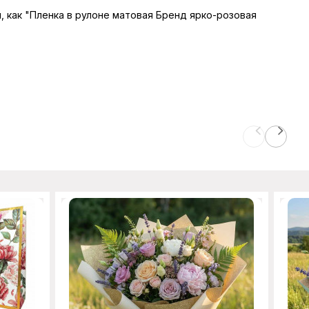
ы, как "Пленка в рулоне матовая Бренд ярко-розовая