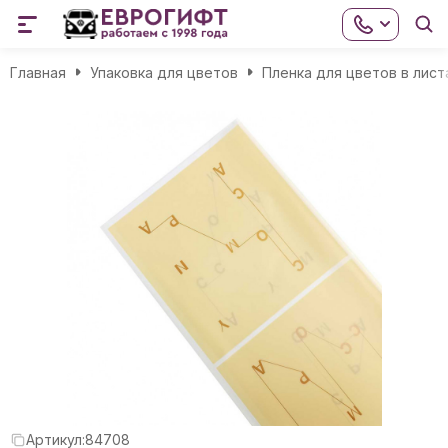
Главная
Упаковка для цветов
Пленка для цветов в лист
Артикул:
84708