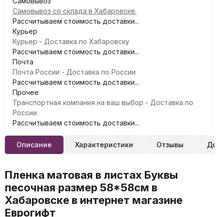
Самовывоз
Самовывоз со склада в Хабаровске.
Рассчитываем стоимость доставки...
Курьер
Курьер - Доставка по Хабаровску
Рассчитываем стоимость доставки...
Почта
Почта России - Доставка по России
Рассчитываем стоимость доставки...
Прочее
Транспортная компания на ваш выбор - Доставка по
России
Рассчитываем стоимость доставки...
Описание
Характеристики
Отзывы
До
Пленка матовая в листах Буквы
песочная размер 58*58см в
Хабаровске в интернет магазине
Еврогифт