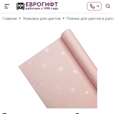
Главная
Упаковка для цветов
Пленка для цветов в руло