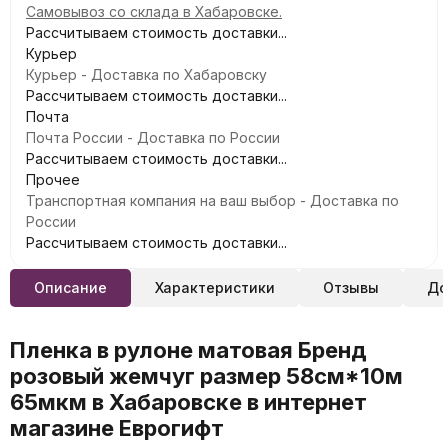
Самовывоз со склада в Хабаровске.
Рассчитываем стоимость доставки...
Курьер
Курьер - Доставка по Хабаровску
Рассчитываем стоимость доставки...
Почта
Почта России - Доставка по России
Рассчитываем стоимость доставки...
Прочее
Транспортная компания на ваш выбор - Доставка по
России
Рассчитываем стоимость доставки...
Описание
Характеристики
Отзывы
До
Пленка в рулоне матовая Бренд
розовый жемчуг размер 58см*10м
65мкм в Хабаровске в интернет
магазине Еврогифт