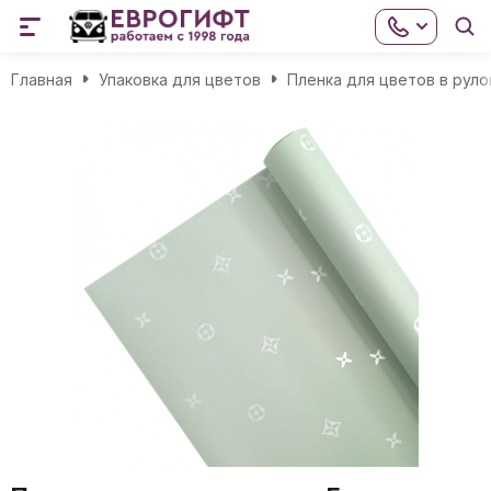
Главная
Упаковка для цветов
Пленка для цветов в руло