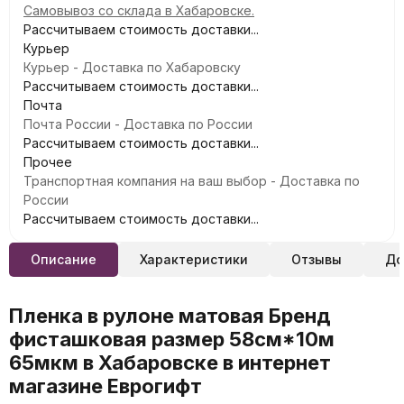
Самовывоз со склада в Хабаровске.
Рассчитываем стоимость доставки...
Курьер
Курьер - Доставка по Хабаровску
Рассчитываем стоимость доставки...
Почта
Почта России - Доставка по России
Рассчитываем стоимость доставки...
Прочее
Транспортная компания на ваш выбор - Доставка по
России
Рассчитываем стоимость доставки...
Описание
Характеристики
Отзывы
До
Пленка в рулоне матовая Бренд
фисташковая размер 58см*10м
65мкм в Хабаровске в интернет
магазине Еврогифт