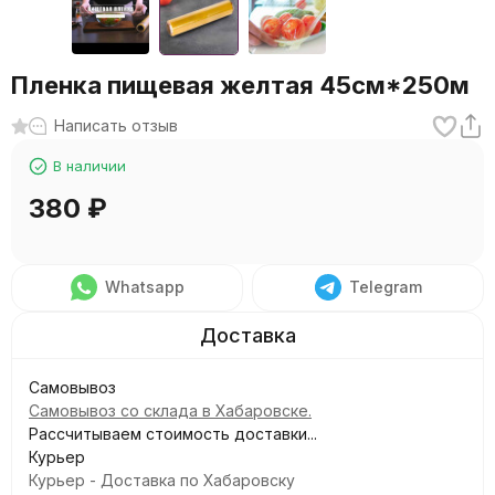
Пленка пищевая желтая 45см*250м
Написать отзыв
В наличии
380
₽
Whatsapp
Telegram
Самовывоз
Самовывоз со склада в Хабаровске.
Рассчитываем стоимость доставки...
Курьер
Курьер - Доставка по Хабаровску