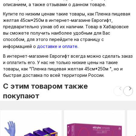
описанием, а также отзывами о данном товаре.
Купите по низким ценам такие товары, как Пленка пищевая
желтая 45см*250м в интернет-магазине Еврогифт,
предварительно узнав об их наличии. Товар в Хабаровске
вы сможете получить наиболее удобным для Вас
способом, для этого перейдите на страницу с
информацией о
доставке и оплате
.
В интернет-магазине Еврогифт всегда можно сделать заказ
и оплатить его. У нас не только низкие цены на такие
товары, как "Пленка пищевая желтая 45см*250м ", но и
быстрая доставка по всей территории России.
C этим товаром также
покупают