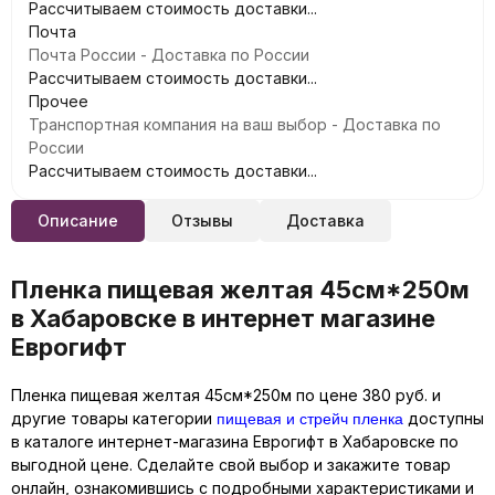
Рассчитываем стоимость доставки...
Почта
Почта России - Доставка по России
Рассчитываем стоимость доставки...
Прочее
Транспортная компания на ваш выбор - Доставка по
России
Рассчитываем стоимость доставки...
Описание
Отзывы
Доставка
Пленка пищевая желтая 45см*250м
в Хабаровске в интернет магазине
Еврогифт
Пленка пищевая желтая 45см*250м по цене 380 руб. и
пищевая и стрейч пленка
другие товары категории
доступны
в каталоге интернет-магазина Еврогифт в Хабаровске по
выгодной цене. Сделайте свой выбор и закажите товар
онлайн, ознакомившись с подробными характеристиками и