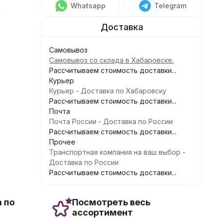
Whatsapp
Telegram
м
Самовывоз
Самовывоз со склада в Хабаровске.
Рассчитываем стоимость доставки...
Курьер
Курьер - Доставка по Хабаровску
Рассчитываем стоимость доставки...
Почта
Почта России - Доставка по России
Рассчитываем стоимость доставки...
Прочее
Транспортная компания на ваш выбор -
Доставка по России
Рассчитываем стоимость доставки...
 по
Посмотреть весь
ассортимент