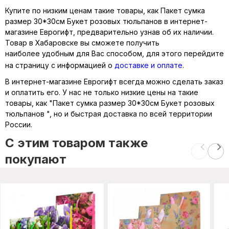
Купите по низким ценам такие товары, как Пакет сумка
размер 30*30см Букет розовых тюльпанов в интернет-
магазине Еврогифт, предварительно узнав об их наличии.
Товар в Хабаровске вы сможете получить
наиболее удобным для Вас способом, для этого перейдите
на страницу с информацией о
доставке и оплате
.
В интернет-магазине Еврогифт всегда можно сделать заказ
и оплатить его. У нас не только низкие цены на такие
товары, как "Пакет сумка размер 30*30см Букет розовых
тюльпанов ", но и быстрая доставка по всей территории
России.
C этим товаром также
покупают