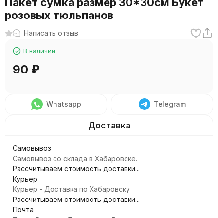
Пакет сумка размер 30*30см Букет
розовых тюльпанов
Написать отзыв
В наличии
90
₽
Whatsapp
Telegram
Самовывоз
Самовывоз со склада в Хабаровске.
Рассчитываем стоимость доставки...
Курьер
Курьер - Доставка по Хабаровску
Рассчитываем стоимость доставки...
Почта