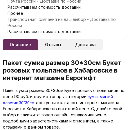
Почта России - Доставка по России
Рассчитываем стоимость доставки...
Прочее
Транспортная компания на ваш выбор - Доставка по
России
Рассчитываем стоимость доставки...
Описание
Отзывы
Доставка
Пакет сумка размер 30*30см Букет
розовых тюльпанов в Хабаровске в
интернет магазине Еврогифт
Пакет сумка размер 30*30см Букет розовых тюльпанов по
сумки мягкий
цене 90 руб. и другие товары категории
пластик 30*30см
доступны в каталоге интернет-магазина
Еврогифт в Хабаровске по выгодной цене. Сделайте свой
выбор и закажите товар онлайн, ознакомившись с
подробными характеристиками и описанием, а также
отзывами о данном товаре.