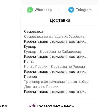
Whatsapp
Telegram
Самовывоз
Самовывоз со склада в Хабаровске.
Рассчитываем стоимость доставки...
Курьер
Курьер - Доставка по Хабаровску
Рассчитываем стоимость доставки...
Почта
Почта России - Доставка по России
Рассчитываем стоимость доставки...
Прочее
Транспортная компания на ваш выбор -
Доставка по России
Рассчитываем стоимость доставки...
 по
Посмотреть весь