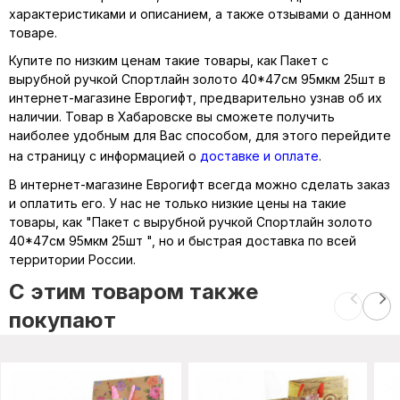
характеристиками и описанием, а также отзывами о данном
товаре.
Купите по низким ценам такие товары, как Пакет с
вырубной ручкой Спортлайн золото 40*47см 95мкм 25шт в
интернет-магазине Еврогифт, предварительно узнав об их
наличии. Товар в Хабаровске вы сможете получить
наиболее удобным для Вас способом, для этого перейдите
на страницу с информацией о
доставке и оплате
.
В интернет-магазине Еврогифт всегда можно сделать заказ
и оплатить его. У нас не только низкие цены на такие
товары, как "Пакет с вырубной ручкой Спортлайн золото
40*47см 95мкм 25шт ", но и быстрая доставка по всей
территории России.
C этим товаром также
покупают