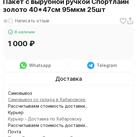
Пакет с вырубной ручкой Спортлайн
золото 40*47см 95мкм 25шт
Написать отзыв
В наличии
1 000
₽
Whatsapp
Telegram
Самовывоз
Самовывоз со склада в Хабаровске.
Рассчитываем стоимость доставки...
Курьер
Курьер - Доставка по Хабаровску
Рассчитываем стоимость доставки...
Почта