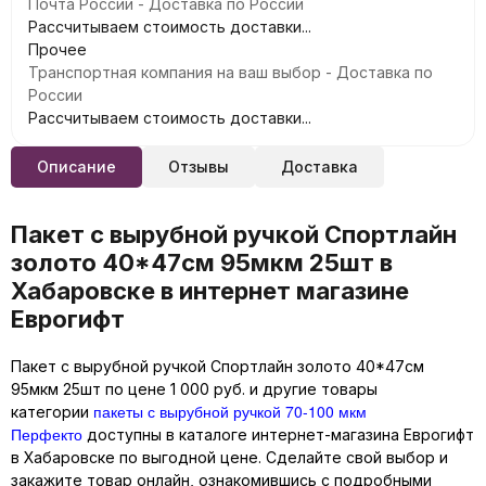
Почта России - Доставка по России
Рассчитываем стоимость доставки...
Прочее
Транспортная компания на ваш выбор - Доставка по
России
Рассчитываем стоимость доставки...
Описание
Отзывы
Доставка
Пакет с вырубной ручкой Спортлайн
золото 40*47см 95мкм 25шт в
Хабаровске в интернет магазине
Еврогифт
Пакет с вырубной ручкой Спортлайн золото 40*47см
95мкм 25шт по цене 1 000 руб. и другие товары
пакеты с вырубной ручкой 70-100 мкм
категории
Перфекто
доступны в каталоге интернет-магазина Еврогифт
в Хабаровске по выгодной цене. Сделайте свой выбор и
закажите товар онлайн, ознакомившись с подробными