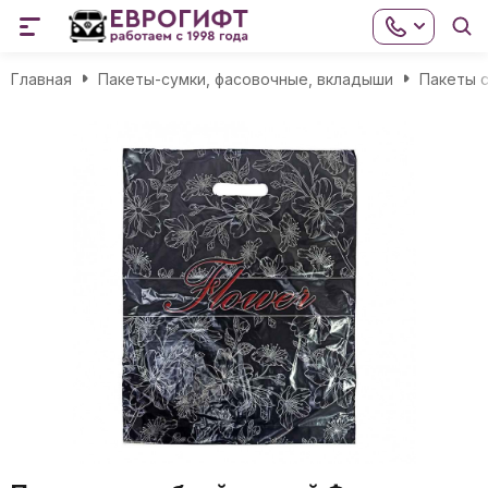
Главная
Пакеты-сумки, фасовочные, вкладыши
Пакеты с