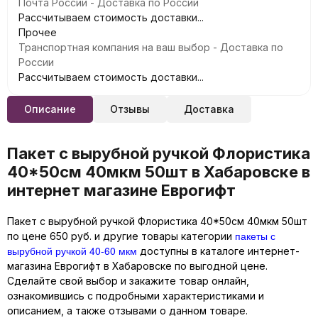
Почта России - Доставка по России
Рассчитываем стоимость доставки...
Прочее
Транспортная компания на ваш выбор - Доставка по
России
Рассчитываем стоимость доставки...
Описание
Отзывы
Доставка
Пакет с вырубной ручкой Флористика
40*50см 40мкм 50шт в Хабаровске в
интернет магазине Еврогифт
Пакет с вырубной ручкой Флористика 40*50см 40мкм 50шт
пакеты с
по цене 650 руб. и другие товары категории
вырубной ручкой 40-60 мкм
доступны в каталоге интернет-
магазина Еврогифт в Хабаровске по выгодной цене.
Сделайте свой выбор и закажите товар онлайн,
ознакомившись с подробными характеристиками и
описанием, а также отзывами о данном товаре.