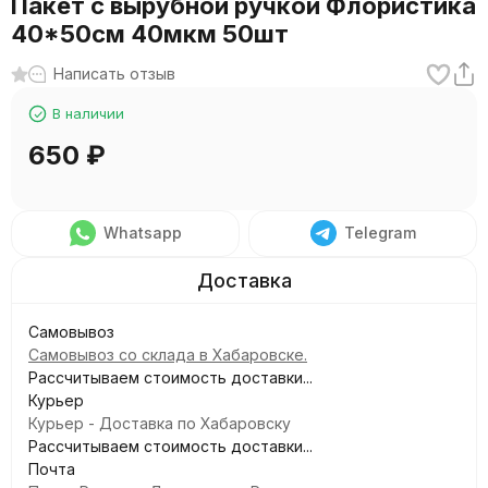
Пакет с вырубной ручкой Флористика
40*50см 40мкм 50шт
Написать отзыв
В наличии
650
₽
Whatsapp
Telegram
Самовывоз
Самовывоз со склада в Хабаровске.
Рассчитываем стоимость доставки...
Курьер
Курьер - Доставка по Хабаровску
Рассчитываем стоимость доставки...
Почта