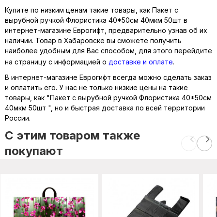
Купите по низким ценам такие товары, как Пакет с
вырубной ручкой Флористика 40*50см 40мкм 50шт в
интернет-магазине Еврогифт, предварительно узнав об их
наличии. Товар в Хабаровске вы сможете получить
наиболее удобным для Вас способом, для этого перейдите
на страницу с информацией о
доставке и оплате
.
В интернет-магазине Еврогифт всегда можно сделать заказ
и оплатить его. У нас не только низкие цены на такие
товары, как "Пакет с вырубной ручкой Флористика 40*50см
40мкм 50шт ", но и быстрая доставка по всей территории
России.
C этим товаром также
покупают