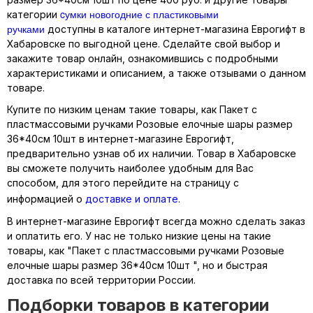
cумки новогодние с пластиковыми
категории
ручками
доступны в каталоге интернет-магазина Еврогифт в
Хабаровске по выгодной цене. Сделайте свой выбор и
закажите товар онлайн, ознакомившись с подробными
характеристиками и описанием, а также отзывами о данном
товаре.
Купите по низким ценам такие товары, как Пакет с
пластмассовыми ручками Розовые елочные шары размер
36*40см 10шт в интернет-магазине Еврогифт,
предварительно узнав об их наличии. Товар в Хабаровске
вы сможете получить наиболее удобным для Вас
способом, для этого перейдите на страницу с
информацией о
доставке и оплате
.
В интернет-магазине Еврогифт всегда можно сделать заказ
и оплатить его. У нас не только низкие цены на такие
товары, как "Пакет с пластмассовыми ручками Розовые
елочные шары размер 36*40см 10шт ", но и быстрая
доставка по всей территории России.
Подборки товаров в категории