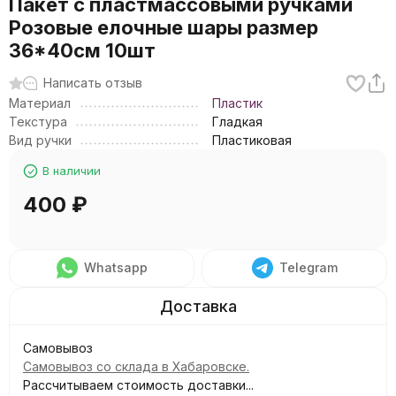
Пакет с пластмассовыми ручками
Розовые елочные шары размер
36*40см 10шт
Написать отзыв
Материал
Пластик
Текстура
Гладкая
Вид ручки
Пластиковая
В наличии
400
₽
Whatsapp
Telegram
Самовывоз
Самовывоз со склада в Хабаровске.
Рассчитываем стоимость доставки...