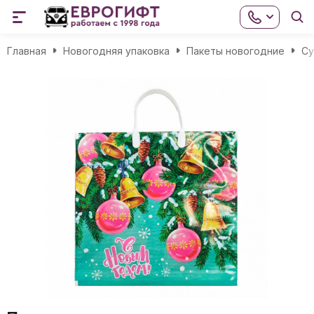
Главная
Новогодняя упаковка
Пакеты новогодние
Cу