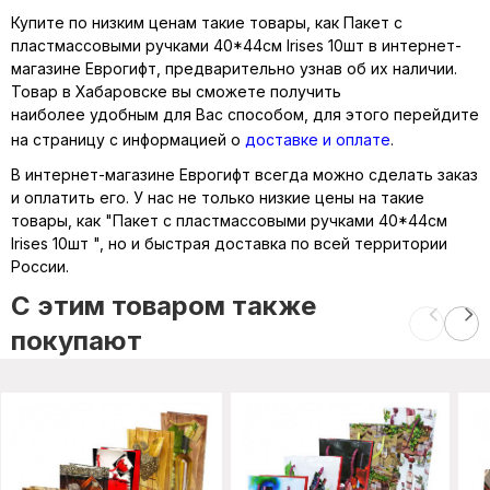
Купите по низким ценам такие товары, как Пакет с
пластмассовыми ручками 40*44см Irises 10шт в интернет-
магазине Еврогифт, предварительно узнав об их наличии.
Товар в Хабаровске вы сможете получить
наиболее удобным для Вас способом, для этого перейдите
на страницу с информацией о
доставке и оплате
.
В интернет-магазине Еврогифт всегда можно сделать заказ
и оплатить его. У нас не только низкие цены на такие
товары, как "Пакет с пластмассовыми ручками 40*44см
Irises 10шт ", но и быстрая доставка по всей территории
России.
C этим товаром также
покупают