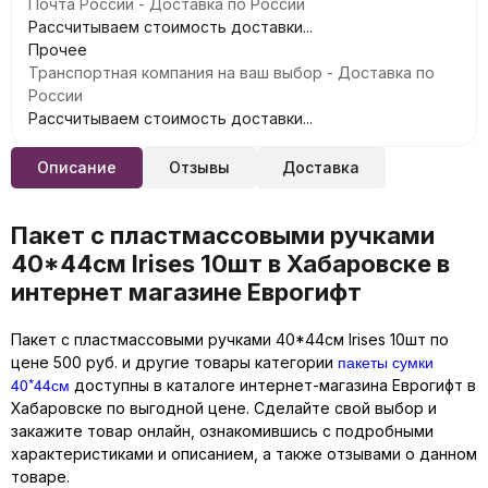
Почта России - Доставка по России
Рассчитываем стоимость доставки...
Прочее
Транспортная компания на ваш выбор - Доставка по
России
Рассчитываем стоимость доставки...
Описание
Отзывы
Доставка
Пакет с пластмассовыми ручками
40*44см Irises 10шт в Хабаровске в
интернет магазине Еврогифт
Пакет с пластмассовыми ручками 40*44см Irises 10шт по
пакеты сумки
цене 500 руб. и другие товары категории
40*44см
доступны в каталоге интернет-магазина Еврогифт в
Хабаровске по выгодной цене. Сделайте свой выбор и
закажите товар онлайн, ознакомившись с подробными
характеристиками и описанием, а также отзывами о данном
товаре.