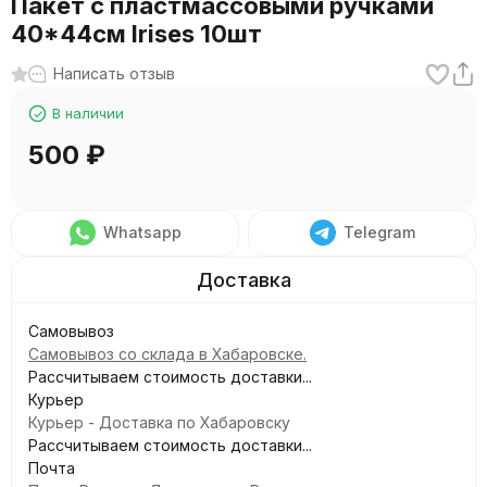
Пакет с пластмассовыми ручками
40*44см Irises 10шт
Написать отзыв
В наличии
500
₽
Whatsapp
Telegram
Самовывоз
Самовывоз со склада в Хабаровске.
Рассчитываем стоимость доставки...
Курьер
Курьер - Доставка по Хабаровску
Рассчитываем стоимость доставки...
Почта