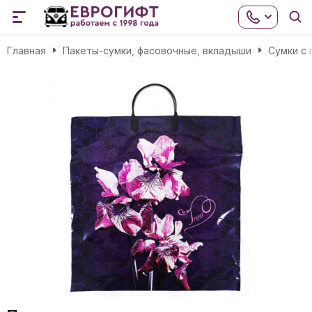
Главная
Пакеты-сумки, фасовочные, вкладыши
Сумки с