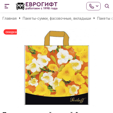
Главная
Пакеты-сумки, фасовочные, вкладыши
Пакеты с
скидка