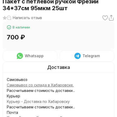
Пакет с петлевой ручкой Фрезии
34*37см 95мкм 25шт
Написать отзыв
В наличии
700
₽
Whatsapp
Telegram
Самовывоз
Самовывоз со склада в Хабаровске.
Рассчитываем стоимость доставки...
Курьер
Курьер - Доставка по Хабаровску
Рассчитываем стоимость доставки...
Почта