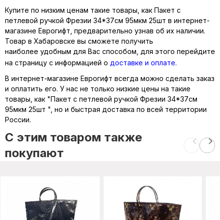
Купите по низким ценам такие товары, как Пакет с
петлевой ручкой Фрезии 34*37см 95мкм 25шт в интернет-
магазине Еврогифт, предварительно узнав об их наличии.
Товар в Хабаровске вы сможете получить
наиболее удобным для Вас способом, для этого перейдите
на страницу с информацией о
доставке и оплате
.
В интернет-магазине Еврогифт всегда можно сделать заказ
и оплатить его. У нас не только низкие цены на такие
товары, как "Пакет с петлевой ручкой Фрезии 34*37см
95мкм 25шт ", но и быстрая доставка по всей территории
России.
C этим товаром также
покупают