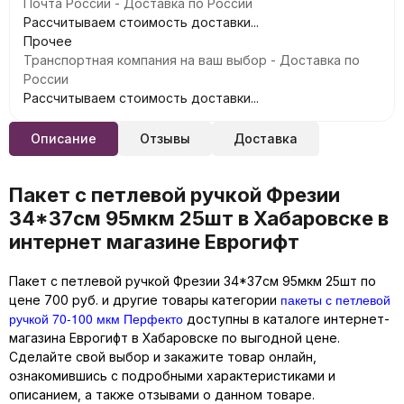
Почта России - Доставка по России
Рассчитываем стоимость доставки...
Прочее
Транспортная компания на ваш выбор - Доставка по
России
Рассчитываем стоимость доставки...
Описание
Отзывы
Доставка
Пакет с петлевой ручкой Фрезии
34*37см 95мкм 25шт в Хабаровске в
интернет магазине Еврогифт
Пакет с петлевой ручкой Фрезии 34*37см 95мкм 25шт по
пакеты с петлевой
цене 700 руб. и другие товары категории
ручкой 70-100 мкм Перфекто
доступны в каталоге интернет-
магазина Еврогифт в Хабаровске по выгодной цене.
Сделайте свой выбор и закажите товар онлайн,
ознакомившись с подробными характеристиками и
описанием, а также отзывами о данном товаре.