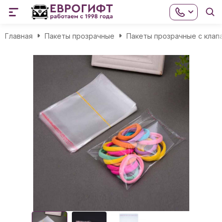
Главная
Пакеты прозрачные
Пакеты прозрачные с клап