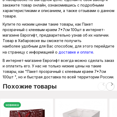
закажите товар онлайн, ознакомившись с подробными
характеристиками и описанием, а также отзывами о данном
товаре.
Купите по низким ценам такие товары, как Пакет
прозрачный с клеевым краем 7*7см 100шт в интернет-
магазине Еврогифт, предварительно узнав об их наличии.
Товар в Хабаровске вы сможете получить
наиболее удобным для Вас способом, для этого перейдите
на страницу с информацией о
доставке и оплате
.
В интернет-магазине Еврогифт всегда можно сделать заказ
и оплатить его. У нас не только низкие цены на такие
товары, как "Пакет прозрачный с клеевым краем 7*7см
100шт ", но и быстрая доставка по всей территории России.
Похожие товары
новинка