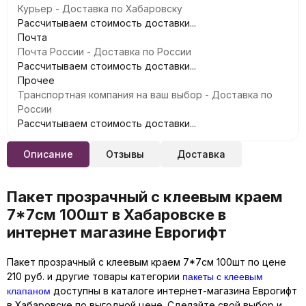
Курьер - Доставка по Хабаровску
Рассчитываем стоимость доставки...
Почта
Почта России - Доставка по России
Рассчитываем стоимость доставки...
Прочее
Транспортная компания на ваш выбор - Доставка по
России
Рассчитываем стоимость доставки...
Описание
Отзывы
Доставка
Пакет прозрачный с клеевым краем
7*7см 100шт в Хабаровске в
интернет магазине Еврогифт
Пакет прозрачный с клеевым краем 7*7см 100шт по цене
пакеты с клеевым
210 руб. и другие товары категории
клапаном
доступны в каталоге интернет-магазина Еврогифт
в Хабаровске по выгодной цене. Сделайте свой выбор и