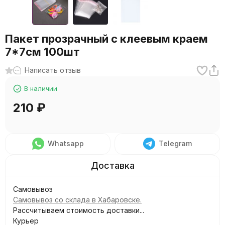
Пакет прозрачный с клеевым краем
7*7см 100шт
Написать отзыв
В наличии
210
₽
Whatsapp
Telegram
Самовывоз
Самовывоз со склада в Хабаровске.
Рассчитываем стоимость доставки...
Курьер